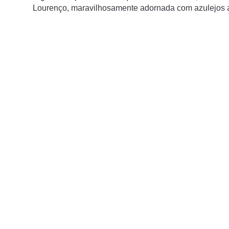
Lourenço, maravilhosamente adornada com azulejos az