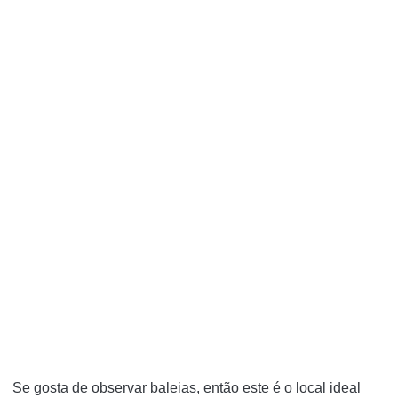
Se gosta de observar baleias, então este é o local ideal