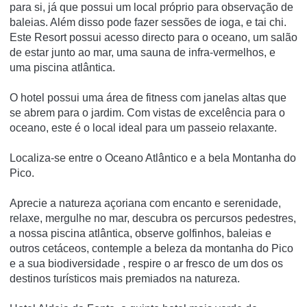
para si, já que possui um local próprio para observação de
baleias. Além disso pode fazer sessões de ioga, e tai chi.
Este Resort possui acesso directo para o oceano, um salão
de estar junto ao mar, uma sauna de infra-vermelhos, e
uma piscina atlântica.
O hotel possui uma área de fitness com janelas altas que
se abrem para o jardim. Com vistas de excelência para o
oceano, este é o local ideal para um passeio relaxante.
Localiza-se entre o Oceano Atlântico e a bela Montanha do
Pico.
Aprecie a natureza açoriana com encanto e serenidade,
relaxe, mergulhe no mar, descubra os percursos pedestres,
a nossa piscina atlântica,
observe golfinhos, baleias e
outros cetáceos, contemple a beleza da montanha do Pico
e a sua biodiversidade
, respire o ar fresco de um dos os
destinos turísticos mais premiados na natureza.