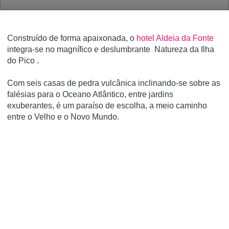
Construído de forma apaixonada, o
hotel Aldeia da Fonte
integra-se no magnífico e deslumbrante Natureza da Ilha
do Pico .
Com seis casas de pedra vulcânica inclinando-se sobre as
falésias para o Oceano Atlântico, entre jardins
exuberantes, é um paraíso de escolha, a meio caminho
entre o Velho e o Novo Mundo.