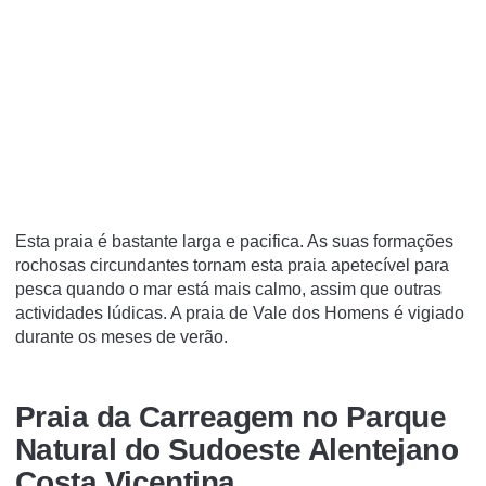
Esta praia é bastante larga e pacifica. As suas formações
rochosas circundantes tornam esta praia apetecível para
pesca quando o mar está mais calmo, assim que outras
actividades lúdicas. A praia de Vale dos Homens é vigiado
durante os meses de verão.
Praia da Carreagem no Parque
Natural do Sudoeste Alentejano
Costa Vicentina