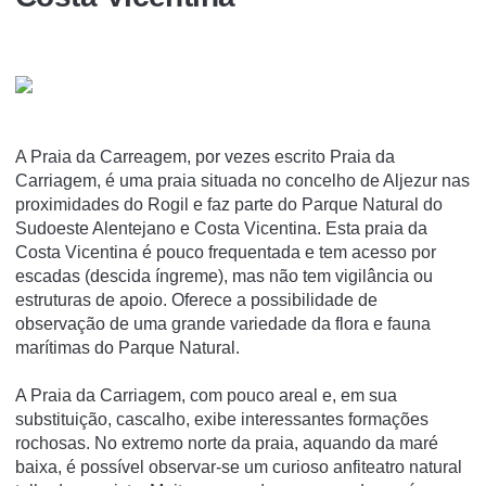
A Praia da Carreagem, por vezes escrito Praia da
Carriagem, é uma praia situada no concelho de Aljezur nas
proximidades do Rogil e faz parte do Parque Natural do
Sudoeste Alentejano e Costa Vicentina. Esta praia da
Costa Vicentina é pouco frequentada e tem acesso por
escadas (descida í­ngreme), mas não tem vigilância ou
estruturas de apoio. Oferece a possibilidade de
observação de uma grande variedade da flora e fauna
marí­timas do Parque Natural.
A Praia da Carriagem, com pouco areal e, em sua
substituição, cascalho, exibe interessantes formações
rochosas. No extremo norte da praia, aquando da maré
baixa, é possível observar-se um curioso anfiteatro natural