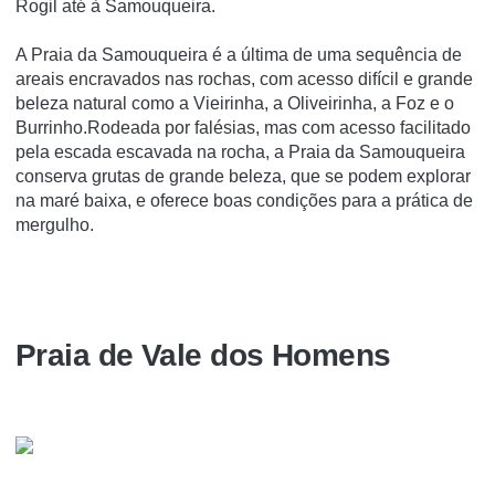
Rogil até à Samouqueira.
A Praia da Samouqueira é a última de uma sequência de
areais encravados nas rochas, com acesso difícil e grande
beleza natural como a Vieirinha, a Oliveirinha, a Foz e o
Burrinho.Rodeada por falésias, mas com acesso facilitado
pela escada escavada na rocha, a Praia da Samouqueira
conserva grutas de grande beleza, que se podem explorar
na maré baixa, e oferece boas condições para a prática de
mergulho.
Praia de Vale dos Homens