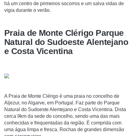
há um centro de primeiros socorros e um salva vidas de
vigia durante o verão.
Praia de Monte Clérigo Parque
Natural do Sudoeste Alentejano
e Costa Vicentina
A Praia de Monte Clérigo é uma praia no concelho de
Aljezur, no Algarve, em Portugal. Faz parte do Parque
Natural do Sudoeste Alentejano e Costa Vicentina. Dista
cerca 9km da sede do concelho, sendo uma das mais
conhecidas e frequentadas da região. É comprida com
uma água limpa e fresca. Rochas de grandes dimensão