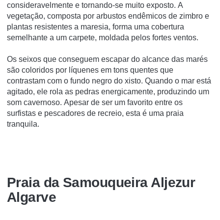
consideravelmente e tornando-se muito exposto. A
vegetação, composta por arbustos endêmicos de zimbro e
plantas resistentes a maresia, forma uma cobertura
semelhante a um carpete, moldada pelos fortes ventos.
Os seixos que conseguem escapar do alcance das marés
são coloridos por líquenes em tons quentes que
contrastam com o fundo negro do xisto. Quando o mar está
agitado, ele rola as pedras energicamente, produzindo um
som cavernoso. Apesar de ser um favorito entre os
surfistas e pescadores de recreio, esta é uma praia
tranquila.
Praia da Samouqueira Aljezur
Algarve