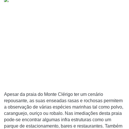
Apesar da praia do Monte Clérigo ter um cenário
repousante, as suas enseadas rasas e rochosas permitem
a observação de várias espécies marinhas tal como polvo,
caranguejo, ouriço ou robalo. Nas imediações desta praia
pode-se encontrar algumas infra estruturas como um
parque de estacionamento, bares e restaurantes. Também