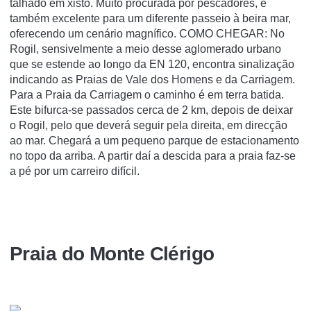
talhado em xisto. Muito procurada por pescadores, é
também excelente para um diferente passeio à beira mar,
oferecendo um cenário magnífico. COMO CHEGAR: No
Rogil, sensivelmente a meio desse aglomerado urbano
que se estende ao longo da EN 120, encontra sinalização
indicando as Praias de Vale dos Homens e da Carriagem.
Para a Praia da Carriagem o caminho é em terra batida.
Este bifurca-se passados cerca de 2 km, depois de deixar
o Rogil, pelo que deverá seguir pela direita, em direcção
ao mar. Chegará a um pequeno parque de estacionamento
no topo da arriba. A partir daí a descida para a praia faz-se
a pé por um carreiro difícil.
Praia do Monte Clérigo