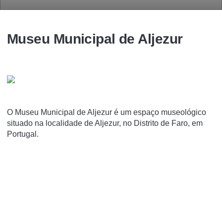
Museu Municipal de Aljezur
O Museu Municipal de Aljezur é um espaço museológico
situado na localidade de Aljezur, no Distrito de Faro, em
Portugal.