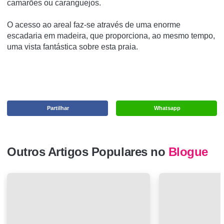
camarões ou caranguejos.
O acesso ao areal faz-se através de uma enorme
escadaria em madeira, que proporciona, ao mesmo tempo,
uma vista fantástica sobre esta praia.
Partilhar
Whatsapp
Outros Artigos Populares no
Blogue