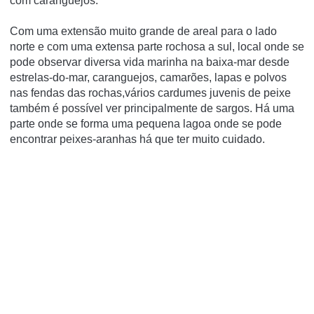
com caranguejos.
Com uma extensão muito grande de areal para o lado
norte e com uma extensa parte rochosa a sul, local onde se
pode observar diversa vida marinha na baixa-mar desde
estrelas-do-mar, caranguejos, camarões, lapas e polvos
nas fendas das rochas,vários cardumes juvenis de peixe
também é possí­vel ver principalmente de sargos. Há uma
parte onde se forma uma pequena lagoa onde se pode
encontrar peixes-aranhas há que ter muito cuidado.