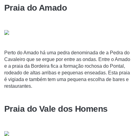
Praia do Amado
Perto do Amado há uma pedra denominada de a Pedra do
Cavaleiro que se ergue por entre as ondas. Entre o Amado
e a praia da Bordeira fica a formação rochosa do Pontal,
rodeado de altas arribas e pequenas enseadas. Esta praia
é vigiada e também tem uma pequena escolha de bares e
restaurantes.
Praia do Vale dos Homens