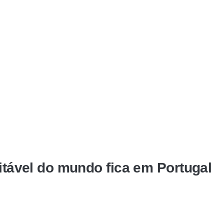
sitável do mundo fica em Portugal