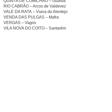
QUINTA DE COMICHÃO – Guarda
RIO CABRÃO – Arcos de Valdevez
VALE DA RATA – Viana do Alentejo
VENDA DAS PULGAS – Mafra
VERGAS – Vagos
VILA NOVA DO COITO – Santarém