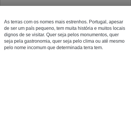
As terras com os nomes mais estrenhos.
Portugal, apesar
de ser um país pequeno, tem muita história e muitos locais
dignos de se visitar. Quer seja pelos monumentos, quer
seja pela gastronomia, quer seja pelo clima ou até mesmo
pelo nome incomum que determinada terra tem.