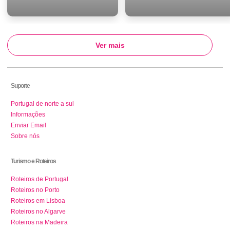
Ver mais
Suporte
Portugal de norte a sul
Informações
Enviar Email
Sobre nós
Turismo e Roteiros
Roteiros de Portugal
Roteiros no Porto
Roteiros em Lisboa
Roteiros no Algarve
Roteiros na Madeira