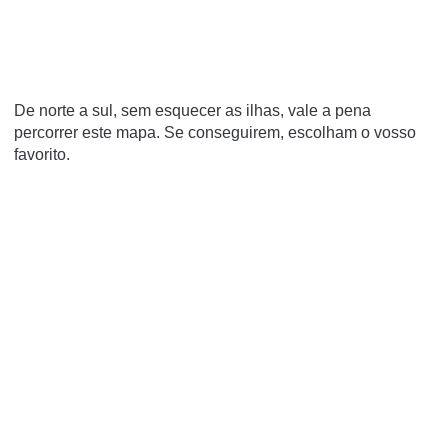
De norte a sul, sem esquecer as ilhas, vale a pena
percorrer este mapa. Se conseguirem, escolham o vosso
favorito.