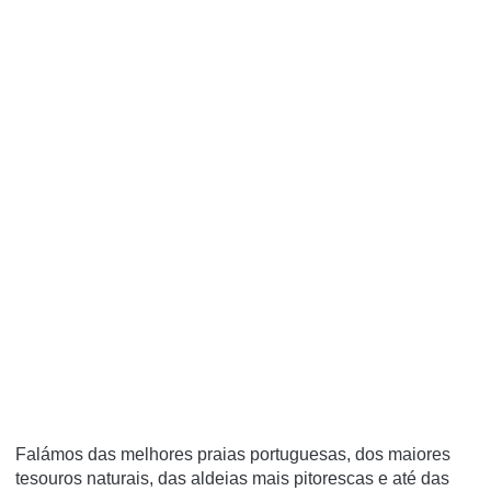
Falámos das melhores praias portuguesas, dos maiores
tesouros naturais, das aldeias mais pitorescas e até das