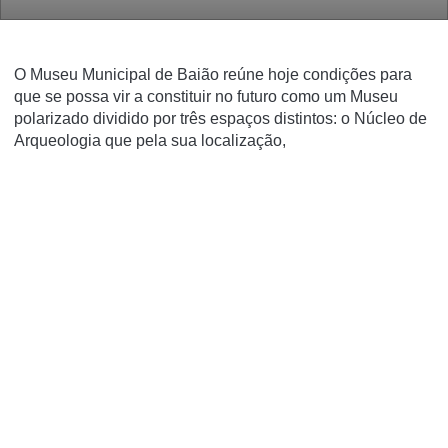
O Museu Municipal de Baião reúne hoje condições para
que se possa vir a constituir no futuro como um Museu
polarizado dividido por três espaços distintos: o Núcleo de
Arqueologia que pela sua localização,