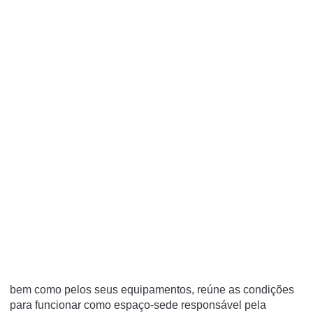
bem como pelos seus equipamentos, reúne as condições
para funcionar como espaço-sede responsável pela