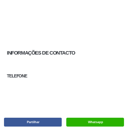
INFORMAÇÕES DE CONTACTO
TELEFONE
Partilhar
Whatsapp