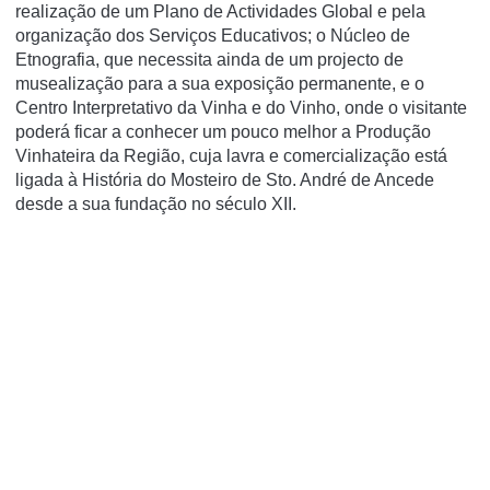
realização de um Plano de Actividades Global e pela
organização dos Serviços Educativos; o Núcleo de
Etnografia, que necessita ainda de um projecto de
musealização para a sua exposição permanente, e o
Centro Interpretativo da Vinha e do Vinho, onde o visitante
poderá ficar a conhecer um pouco melhor a Produção
Vinhateira da Região, cuja lavra e comercialização está
ligada à História do Mosteiro de Sto. André de Ancede
desde a sua fundação no século XII.