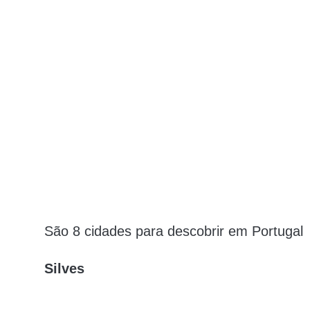
São 8 cidades para descobrir em Portugal
Silves