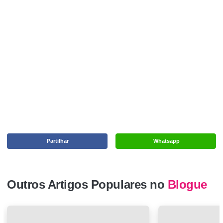
Partilhar
Whatsapp
Outros Artigos Populares no
Blogue