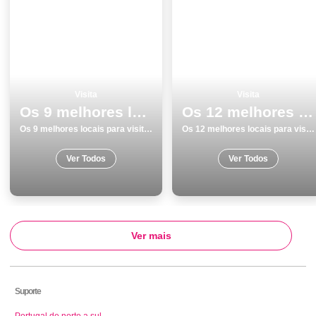
Visita
Visita
Os 9 melhores locais para visitar em Barcelos
Os 12 melhores locais para visitar em Beja
Os 9 melhores locais para visitar em Barcelos
Os 12 melhores locais para visitar em Beja
Ver Todos
Ver Todos
Ver mais
Suporte