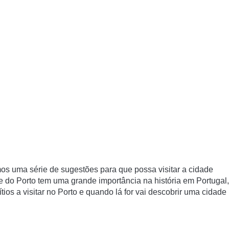
os uma série de sugestões para que possa
visitar
a cidade
e do
Porto
tem uma grande importância na história em Portugal,
tios a visitar no
Porto
e quando lá for vai descobrir uma cidade