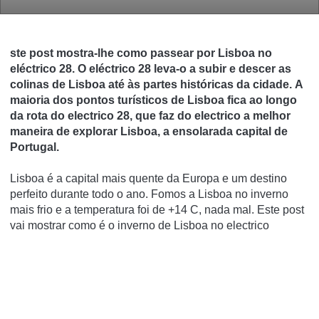
ste post mostra-lhe como passear por Lisboa no
eléctrico 28. O eléctrico 28 leva-o a subir e descer as
colinas de Lisboa até às partes históricas da cidade.
A
maioria dos pontos turísticos de Lisboa fica ao longo
da rota do electrico 28, que faz do electrico a melhor
maneira de explorar Lisboa, a ensolarada capital de
Portugal.
Lisboa é a capital mais quente da Europa e um destino
perfeito durante todo o ano.
Fomos a Lisboa no inverno
mais frio e a temperatura foi de +14 C, nada mal.
Este post
vai mostrar como é o inverno de Lisboa no electrico