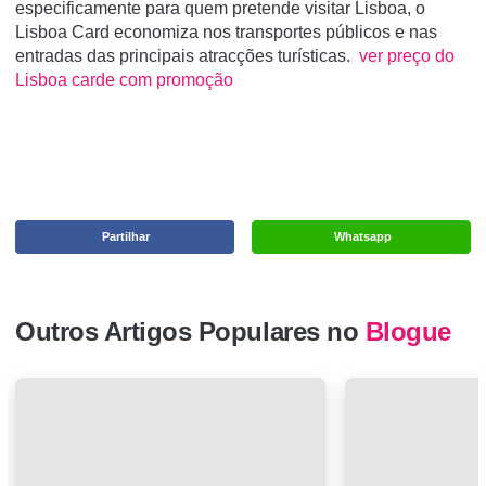
especificamente para quem pretende visitar Lisboa, o
Lisboa Card economiza nos transportes públicos e nas
entradas das principais atracções turísticas.
ver preço do
Lisboa carde com promoção
Partilhar
Whatsapp
Outros Artigos Populares no
Blogue