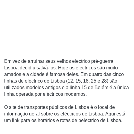
Em vez de arruinar seus velhos electrico pré-guerra,
Lisboa decidiu salvá-los.
Hoje os electricos são muito
amados e a cidade é famosa deles.
Em quatro das cinco
linhas de eléctrico de Lisboa (12, 15, 18, 25 e 28) são
utilizados modelos antigos e a linha 15 de Belém é a única
linha operada por eléctricos modernos.
O site de transportes públicos de Lisboa é o local de
informação geral sobre os eléctricos de Lisboa.
Aqui está
um link para os horários e rotas de belectrico de Lisboa.