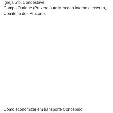
Igreja Sto.
Condestável
Campo Ourique (Prazeres) => Mercado interno e externo,
Cemitério dos Prazeres
Como economizar em transporte Concebido