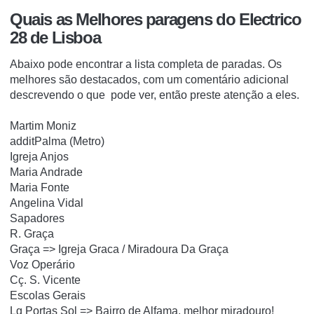
Quais as Melhores paragens do Electrico
28 de Lisboa
Abaixo pode encontrar a lista completa de paradas.
Os
melhores são destacados, com um comentário adicional
descrevendo o que pode ver, então preste atenção a eles.
Martim Moniz
additPalma (Metro)
Igreja Anjos
Maria Andrade
Maria Fonte
Angelina Vidal
Sapadores
R. Graça
Graça => Igreja Graca / Miradoura Da Graça
Voz Operário
Cç.
S. Vicente
Escolas Gerais
Lg
Portas Sol => Bairro de Alfama, melhor miradouro!