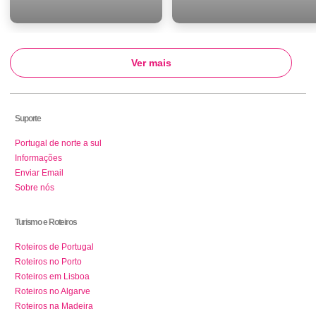
Ver mais
Suporte
Portugal de norte a sul
Informações
Enviar Email
Sobre nós
Turismo e Roteiros
Roteiros de Portugal
Roteiros no Porto
Roteiros em Lisboa
Roteiros no Algarve
Roteiros na Madeira