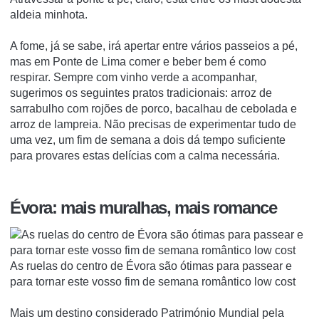
aldeia minhota.
A fome, já se sabe, irá apertar entre vários passeios a pé,
mas em Ponte de Lima comer e beber bem é como
respirar. Sempre com vinho verde a acompanhar,
sugerimos os seguintes pratos tradicionais: arroz de
sarrabulho com rojões de porco, bacalhau de cebolada e
arroz de lampreia. Não precisas de experimentar tudo de
uma vez, um fim de semana a dois dá tempo suficiente
para provares estas delícias com a calma necessária.
Évora: mais muralhas, mais romance
As ruelas do centro de Évora são ótimas para passear e
para tornar este vosso fim de semana romântico low cost
Mais um destino considerado Património Mundial pela