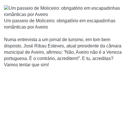
Um passeio de Moliceiro: obrigatório em escapadinhas
românticas por Aveiro
Numa entrevista a um jornal de turismo, em tom bem
disposto, José Ribau Esteves, atual presidente da câmara
municipal de Aveiro, afirmou: “Não, Aveiro não é a Veneza
portuguesa. É o contrário, acreditem!”. E tu, acreditas?
Vamos tentar que sim!