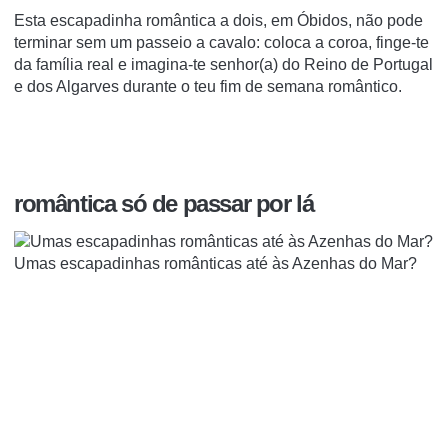
Esta escapadinha romântica a dois, em Óbidos, não pode
terminar sem um passeio a cavalo: coloca a coroa, finge-te
da família real e imagina-te senhor(a) do Reino de Portugal
e dos Algarves durante o teu fim de semana romântico.
romântica só de passar por lá
Umas escapadinhas românticas até às Azenhas do Mar?