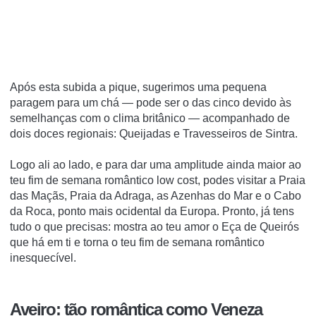
Após esta subida a pique, sugerimos uma pequena
paragem para um chá — pode ser o das cinco devido às
semelhanças com o clima britânico — acompanhado de
dois doces regionais: Queijadas e Travesseiros de Sintra.
Logo ali ao lado, e para dar uma amplitude ainda maior ao
teu fim de semana romântico low cost, podes visitar a Praia
das Maçãs, Praia da Adraga, as Azenhas do Mar e o Cabo
da Roca, ponto mais ocidental da Europa. Pronto, já tens
tudo o que precisas: mostra ao teu amor o Eça de Queirós
que há em ti e torna o teu fim de semana romântico
inesquecível.
Aveiro: tão romântica como Veneza