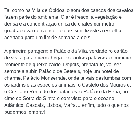
Tal como na Vila de Óbidos, o som dos cascos dos cavalos
fazem parte do ambiente. O ar é fresco, a vegetação é
densa e a concentração única de chalés por metro
quadrado vai convencer-te que, sim, fizeste a escolha
acertada para um fim de semana a dois.
A primeira paragem: o Palácio da Vila, verdadeiro cartão
de visita para quem chega. Por outras palavras, o primeiro
momento de queixo caído. Depois, prepara-te, vai ser
sempre a subir. Palácio de Seteais, hoje um hotel de
charme, Palácio Monserrate, onde te vais deslumbrar com
os jardins e as espécies animais, o Castelo dos Mouros e,
o Cristiano Ronaldo dos palácios: o Palácio da Pena, no
cimo da Serra de Sintra e com vista para o oceano
Atlântico, Cascais, Lisboa, Mafra… enfim, tudo o que nos
pudermos lembrar!