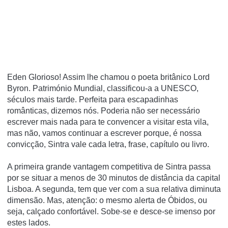
Eden Glorioso! Assim lhe chamou o poeta britânico Lord
Byron. Património Mundial, classificou-a a UNESCO,
séculos mais tarde. Perfeita para escapadinhas
românticas, dizemos nós. Poderia não ser necessário
escrever mais nada para te convencer a visitar esta vila,
mas não, vamos continuar a escrever porque, é nossa
convicção, Sintra vale cada letra, frase, capítulo ou livro.
A primeira grande vantagem competitiva de Sintra passa
por se situar a menos de 30 minutos de distância da capital
Lisboa. A segunda, tem que ver com a sua relativa diminuta
dimensão. Mas, atenção: o mesmo alerta de Óbidos, ou
seja, calçado confortável. Sobe-se e desce-se imenso por
estes lados.