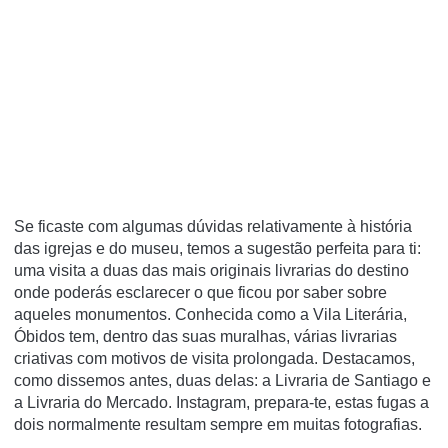
Se ficaste com algumas dúvidas relativamente à história
das igrejas e do museu, temos a sugestão perfeita para ti:
uma visita a duas das mais originais livrarias do destino
onde poderás esclarecer o que ficou por saber sobre
aqueles monumentos. Conhecida como a Vila Literária,
Óbidos tem, dentro das suas muralhas, várias livrarias
criativas com motivos de visita prolongada. Destacamos,
como dissemos antes, duas delas: a Livraria de Santiago e
a Livraria do Mercado. Instagram, prepara-te, estas fugas a
dois normalmente resultam sempre em muitas fotografias.