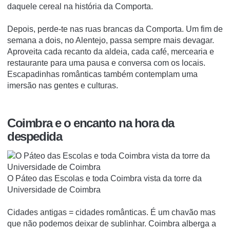
daquele cereal na história da Comporta.
Depois, perde-te nas ruas brancas da Comporta. Um fim de
semana a dois, no Alentejo, passa sempre mais devagar.
Aproveita cada recanto da aldeia, cada café, mercearia e
restaurante para uma pausa e conversa com os locais.
Escapadinhas românticas também contemplam uma
imersão nas gentes e culturas.
Coimbra e o encanto na hora da
despedida
O Páteo das Escolas e toda Coimbra vista da torre da
Universidade de Coimbra
Cidades antigas = cidades românticas. É um chavão mas
que não podemos deixar de sublinhar. Coimbra alberga a