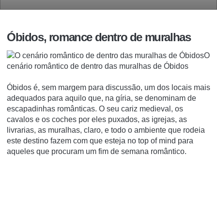
Óbidos, romance dentro de muralhas
O
cenário romântico de dentro das muralhas de Óbidos
Óbidos é, sem margem para discussão, um dos locais mais
adequados para aquilo que, na gíria, se denominam de
escapadinhas românticas. O seu cariz medieval, os
cavalos e os coches por eles puxados, as igrejas, as
livrarias, as muralhas, claro, e todo o ambiente que rodeia
este destino fazem com que esteja no
top of mind
para
aqueles que procuram um fim de semana romântico.