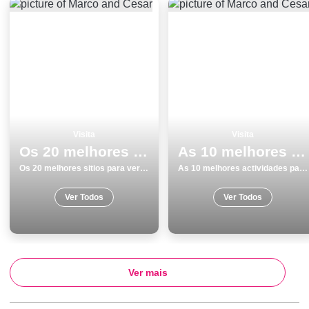
Visita
Visita
Os 20 melhores sitios para ver e visitar em Ãvora
As 10 melhores actividades para fazer e visitar em GrÃ¢ndola
Os 20 melhores sitios para ver e visitar em Ãvora
As 10 melhores actividades para fazer e visitar em GrÃ¢ndola
Ver Todos
Ver Todos
Ver mais