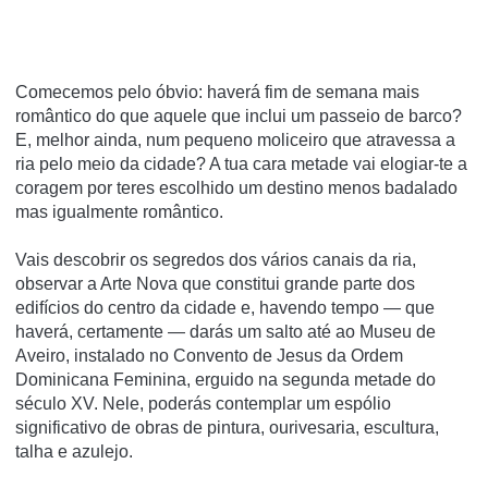
Comecemos pelo óbvio: haverá fim de semana mais
romântico do que aquele que inclui um passeio de barco?
E, melhor ainda, num pequeno moliceiro que atravessa a
ria pelo meio da cidade? A tua cara metade vai elogiar-te a
coragem por teres escolhido um destino menos badalado
mas igualmente romântico.
Vais descobrir os segredos dos vários canais da ria,
observar a Arte Nova que constitui grande parte dos
edifícios do centro da cidade e, havendo tempo — que
haverá, certamente — darás um salto até ao Museu de
Aveiro, instalado no Convento de Jesus da Ordem
Dominicana Feminina, erguido na segunda metade do
século XV. Nele, poderás contemplar um espólio
significativo de obras de pintura, ourivesaria, escultura,
talha e azulejo.