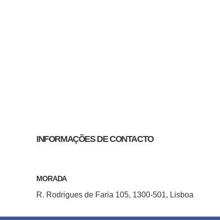
INFORMAÇÕES DE CONTACTO
MORADA
R. Rodrigues de Faria 105, 1300-501, Lisboa