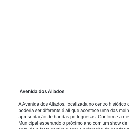
Avenida dos Aliados
A Avenida dos Aliados, localizada no centro histórico
poderia ser diferente é ali que acontece uma das melh
apresentação de bandas portuguesas. Conforme a meia
Municipal esperando o próximo ano com um show de fog