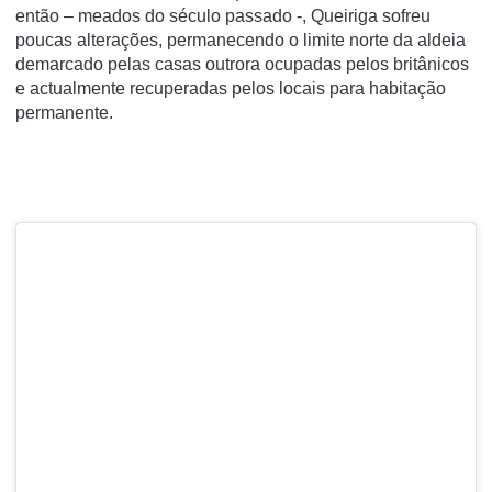
então – meados do século passado -, Queiriga sofreu
poucas alterações, permanecendo o limite norte da aldeia
demarcado pelas casas outrora ocupadas pelos britânicos
e actualmente recuperadas pelos locais para habitação
permanente.