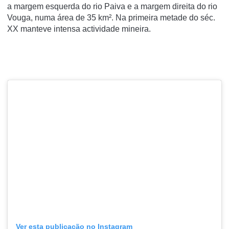
a margem esquerda do rio Paiva e a margem direita do rio
Vouga, numa área de 35 km². Na primeira metade do séc.
XX manteve intensa actividade mineira.
Ver esta publicação no Instagram