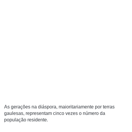
As gerações na diáspora, maioritariamente por terras
gaulesas, representam cinco vezes o número da
população residente.