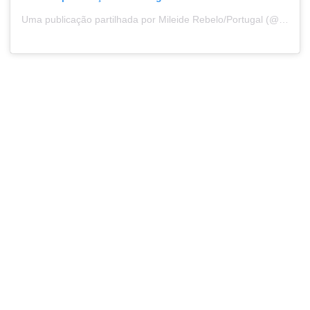
Uma publicação partilhada por Mileide Rebelo/Portugal (@mileiderebelo)