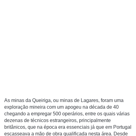
As minas da Queiriga, ou minas de Lagares, foram uma
exploração mineira com um apogeu na década de 40
chegando a empregar 500 operários, entre os quais várias
dezenas de técnicos estrangeiros, principalmente
britânicos, que na época era essenciais já que em Portugal
escasseava a mão de obra qualificada nesta área. Desde