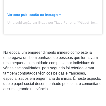
Ver esta publicação no Instagram
Uma publicação partilhada por Tiago Ferreira (@tiagof_ferreira_)
Na época, um empreendimento mineiro como este já
empregava um bom punhado de pessoas que formavam
uma pequena comunidade composta por indivíduos de
várias nacionalidades, pois segundo foi referido, eram
também contratados técnicos belgas e franceses,
especializados em engenharia de minas. É neste aspecto,
que o papel social desempenhado pelo centro comunitário
assume grande relevância.