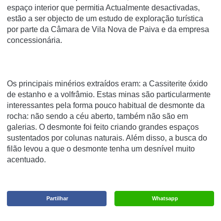
espaço interior que permitia Actualmente desactivadas,
estão a ser objecto de um estudo de exploração turística
por parte da Câmara de Vila Nova de Paiva e da empresa
concessionária.
Os principais minérios extraídos eram: a Cassiterite óxido
de estanho e a volfrâmio. Estas minas são particularmente
interessantes pela forma pouco habitual de desmonte da
rocha: não sendo a céu aberto, também não são em
galerias. O desmonte foi feito criando grandes espaços
sustentados por colunas naturais. Além disso, a busca do
filão levou a que o desmonte tenha um desnível muito
acentuado.
Partilhar
Whatsapp