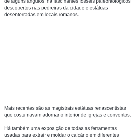
de alguns ângulos: há fascinantes fósseis paleontológicos
descobertos nas pedreiras da cidade e estátuas
desenterradas em locais romanos.
Mais recentes são as magistrais estátuas renascentistas
que costumavam adornar o interior de igrejas e conventos.
Há também uma exposição de todas as ferramentas
usadas para extrair e moldar o calcário em diferentes