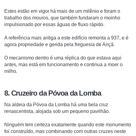
Estes estão em vigor há mais de um milênio e foram o
trabalho dos mouros, que também fundaram o moinho
impulsionado por essas águas de fluxo rápido.
A referência mais antiga a este edifício remonta a 937, e é
agora propriedade e gerida pela freguesia de Ançã.
O mecanismo dentro é uma réplica do que estava aqui
antes, mas está em funcionamento e continua a moer o
milho.
8. Cruzeiro da Póvoa da Lomba
Na aldeia da Póvoa da Lomba há uma bela cruz
renascentista, alojada sob um pequeno pavilhão.
Ninguém tem certeza exatamente quando este monumento
foi construído, mas combinando com outras cruzes neste