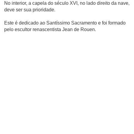
No interior, a capela do século XVI, no lado direito da nave,
deve ser sua prioridade.
Este é dedicado ao Santíssimo Sacramento e foi formado
pelo escultor renascentista Jean de Rouen.