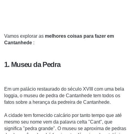
Vamos explorar as
melhores coisas para fazer em
Cantanhede
:
1. Museu da Pedra
Em um palácio restaurado do século XVIII com uma bela
loggia, o museu de pedra de Cantanhede tem todos os
fatos sobre a herança da pedreira de Cantanhede.
A cidade tem fornecido calcário por tanto tempo que até
mesmo seu nome vem da palavra celta "Cant", que
significa "pedra grande".
O museu se aproxima de pedras