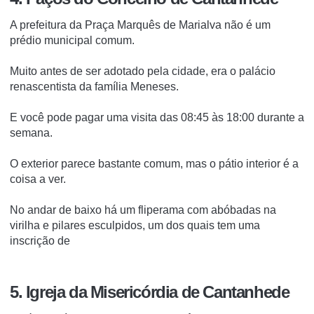
A prefeitura da Praça Marquês de Marialva não é um
prédio municipal comum.
Muito antes de ser adotado pela cidade, era o palácio
renascentista da família Meneses.
E você pode pagar uma visita das 08:45 às 18:00 durante a
semana.
O exterior parece bastante comum, mas o pátio interior é a
coisa a ver.
No andar de baixo há um fliperama com abóbadas na
virilha e pilares esculpidos, um dos quais tem uma
inscrição de
5. Igreja da Misericórdia de Cantanhede