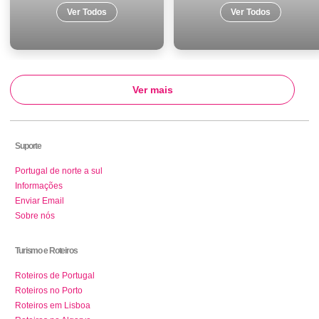
Ver Todos
Ver Todos
Ver mais
Suporte
Portugal de norte a sul
Informações
Enviar Email
Sobre nós
Turismo e Roteiros
Roteiros de Portugal
Roteiros no Porto
Roteiros em Lisboa