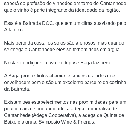
saberá da profusão de vinhedos em torno de Cantanhede
que o vinho é parte integrante da identidade da região.
Esta é a Bairrada DOC, que tem um clima suavizado pelo
Atlântico.
Mais perto da costa, os solos são arenosos, mas quando
se chega a Cantanhede eles se tornam ricos em argila.
Nestas condições, a uva Portuguse Baga faz bem.
A Baga produz tintos altamente tânicos e ácidos que
envelhecem bem e são um excelente parceiro da cozinha
da Bairrada.
Existem três estabelecimentos nas proximidades para um
pouco mais de profundidade: a adega cooperativa de
Cantanhede (Adega Cooperativa), a adega da Quinta de
Baixo e a gruta, Symposio Wine & Friends.