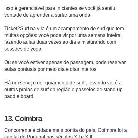
Isso é gerenciável para iniciantes se você já sentiu
vontade de aprender a surfar uma onda.
Ticket2Surf na vila é um acampamento de surf que tem
muitas opções: você pode vir por uma semana inteira,
fazendo aulas duas vezes ao dia e misturando com
sessões de yoga.
Ou se você estiver apenas de passagem, pode reservar
aulas pontuais por meio dia e dias inteiros.
Há um serviço de “guiamento de surf”, levando você a
outras praias de surf da região e passeios de stand-up
paddle board.
13. Coimbra
Concorrente à cidade mais bonita do país, Coimbra foi a
capital de Portugal nos séculos XII e XIII.