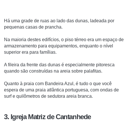
Há uma grade de ruas ao lado das dunas, ladeada por
pequenas casas de prancha.
Na maioria destes edifícios, o piso térreo era um espaço de
armazenamento para equipamentos, enquanto o nível
superior era para famílias.
A fileira da frente das dunas é especialmente pitoresca
quando são construídas na areia sobre palafitas.
Quanto à praia com Bandeira Azul, é tudo o que você
espera de uma praia atlântica portuguesa, com ondas de
surf e quilômetros de sedutora areia branca.
3. Igreja Matriz de Cantanhede