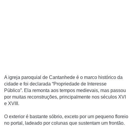
A igreja paroquial de Cantanhede é o marco histórico da
cidade e foi declarada “Propriedade de Interesse
Público”.
Ela remonta aos tempos medievais, mas passou
por muitas reconstruções, principalmente nos séculos XVI
e XVIII.
O exterior é bastante sóbrio, exceto por um pequeno floreio
no portal, ladeado por colunas que sustentam um frontão.