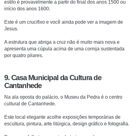
estilo é provavelmente a partir do final dos anos 1500 ou
início dos anos 1600.
Este é um crucifixo e você ainda pode ver a imagem de
Jesus.
A estrutura que abriga a cruz não é muito mais nova e
apresenta uma cúpula acima de uma cornija sustentada
por quatro pilares.
9. Casa Municipal da Cultura de
Cantanhede
Na ala oposta do palácio, o Museu da Pedra é o centro
cultural de Cantanhede.
Este local elegante acolhe exposições temporárias de
escultura, pintura, arte litúrgica, design gráfico e fotografia.