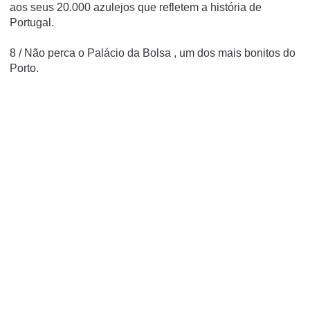
aos seus 20.000 azulejos que refletem a história de
Portugal.
8 / Não perca o
Palácio da Bolsa
, um dos mais bonitos do
Porto.