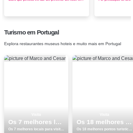
Turismo em Portugal
Explora restaurantes museus hoteis e muito mais em Portugal
Visita
Visita
Os 7 melhores locais para visitar em Tomar
Os 18 melhores pontos turisticos para visitar em SetÃºbal
Os 7 melhores locais para visitar em Tomar
Os 18 melhores pontos turisticos para visitar em SetÃºbal