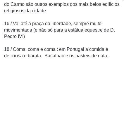
do Carmo são outros exemplos dos mais belos edifícios
religiosos da cidade.
16 / Vai até a praça da liberdade
,
sempre muito
movimentada (e não só para a estátua equestre de D.
Pedro IV!)
18 /
Coma, coma e coma
: em Portugal a comida é
deliciosa e barata.
Bacalhao e os pasteis de nata.