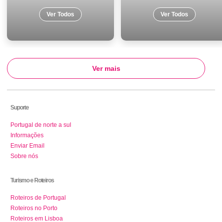
Ver Todos
Ver Todos
Ver mais
Suporte
Portugal de norte a sul
Informações
Enviar Email
Sobre nós
Turismo e Roteiros
Roteiros de Portugal
Roteiros no Porto
Roteiros em Lisboa