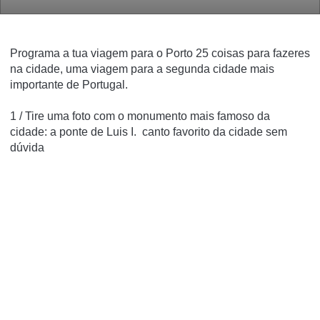
Programa a tua viagem para o Porto 25 coisas para fazeres
na cidade, uma viagem para a segunda cidade mais
importante de Portugal.
1 / Tire uma foto com o monumento mais famoso da
cidade:
a ponte de Luis I.
canto favorito da cidade sem
dúvida