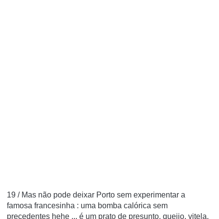
19 / Mas não pode deixar Porto sem experimentar a
famosa
francesinha
: uma bomba calórica sem
precedentes hehe ... é um prato de presunto, queijo, vitela,