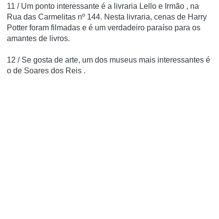
11 / Um ponto interessante é a
livraria Lello e Irmão
, na
Rua das Carmelitas nº 144. Nesta livraria, cenas de Harry
Potter foram filmadas e é um verdadeiro paraíso para os
amantes de livros.
12 / Se gosta de arte, um dos museus mais interessantes é
o de
Soares dos Reis
.