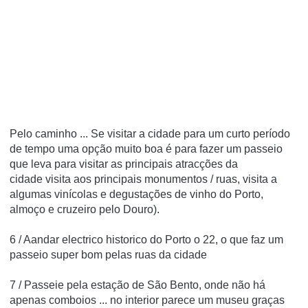
Pelo caminho ... Se
visitar a cidade para um
curto período
de tempo uma opção muito boa é para
fazer um passeio
que leva para visitar as principais atracções da
cidade
visita aos principais monumentos / ruas, visita a
algumas vinícolas e degustações de vinho do Porto,
almoço e cruzeiro pelo Douro).
6 / Aandar electrico historico do Porto o
22, o
que faz um
passeio super bom pelas ruas da cidade
7 / Passeie pela
estação de São Bento,
onde não há
apenas comboios ... no interior parece um museu graças