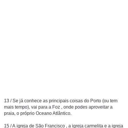
13 / Se já conhece as principais coisas do Porto (ou tem
mais tempo), vai para a
Foz
, onde podes aproveitar a
praia, o próprio Oceano Atlântico.
15 / A
igreja de São Francisco
, a igreja carmelita e a igreja