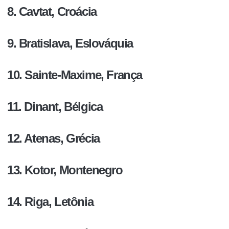
8. Cavtat, Croácia
9. Bratislava, Eslováquia
10. Sainte-Maxime, França
11. Dinant, Bélgica
12. Atenas, Grécia
13. Kotor, Montenegro
14. Riga, Letônia