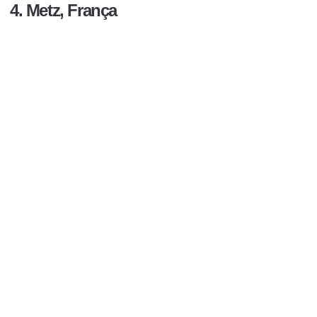
4. Metz, França