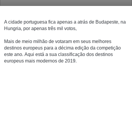
A cidade portuguesa fica apenas a atrás de Budapeste, na
Hungria, por apenas três mil votos,
Mais de meio milhão de votaram em seus melhores
destinos europeus para a décima edição da competição
este ano.
Aqui está a sua classificação dos destinos
europeus mais modernos de 2019.