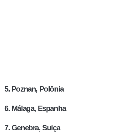
5. Poznan, Polônia
6. Málaga, Espanha
7. Genebra, Suíça