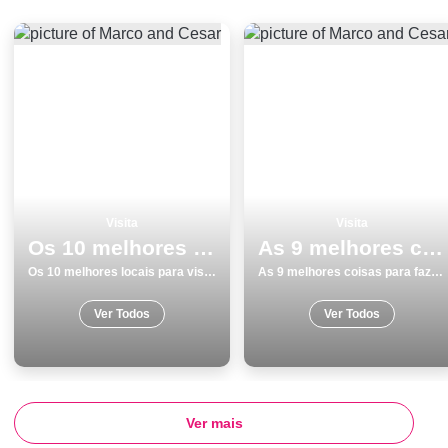
Visita
Visita
Os 10 melhores locais para visitar na Costa da Caparica
As 9 melhores coisas para fazer e visitar em Coimbra
Os 10 melhores locais para visitar na Costa da Caparica
As 9 melhores coisas para fazer e visitar em Coimbra
Ver Todos
Ver Todos
Ver mais