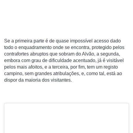
Se a primeira parte é de quase impossível acesso dado
todo o enquadramento onde se encontra, protegido pelos
contrafortes abruptos que sobram do Alvão, a segunda,
embora com grau de dificuldade acentuado, já é visitável
pelos mais afoitos, e a terceira, por fim, tem um registo
campino, sem grandes atribulações, e, como tal, está ao
dispor da maioria dos visitantes.