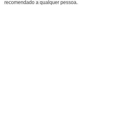
recomendado a qualquer pessoa.