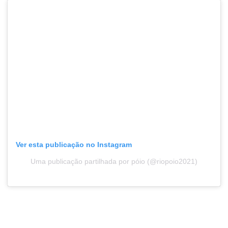
Ver esta publicação no Instagram
Uma publicação partilhada por póio (@riopoio2021)