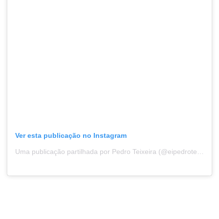
Ver esta publicação no Instagram
Uma publicação partilhada por Pedro Teixeira (@eipedroteixeira)