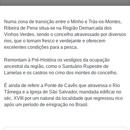
Numa zona de transição entre o Minho e Trás-os-Montes,
Ribeira de Pena situa-se na Região Demarcada dos
Vinhos Verdes, sendo o concelho atravessado por diversos
rios, que o tornam fresco e verdejante e oferecem
excelentes condições para a pesca.
Remontam à Pré-História os vestígios da ocupação
ancestral da região, como o Santuário Rupestre de
Lamelas e os castros no cimo dos montes do concelho.
É ainda de referir a Ponte de Cavês que atravessa o Rio
Tâmega e a Igreja de São Salvador, mandada edificar no
séc. XVIII por um natural da localidade que regressou rico
após um período de emigração no Brasil.