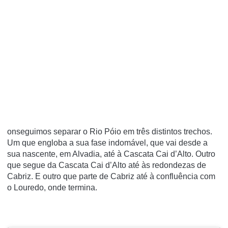
onseguimos separar o Rio Póio em três distintos trechos.
Um que engloba a sua fase indomável, que vai desde a
sua nascente, em Alvadia, até à Cascata Cai d’Alto. Outro
que segue da Cascata Cai d’Alto até às redondezas de
Cabriz. E outro que parte de Cabriz até à confluência com
o Louredo, onde termina.