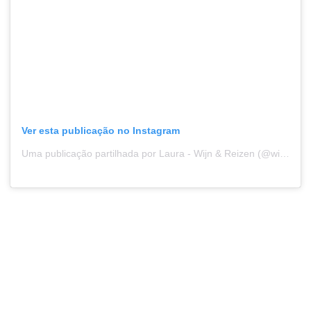
Ver esta publicação no Instagram
Uma publicação partilhada por Laura - Wijn & Reizen (@wijn.en.reizen)