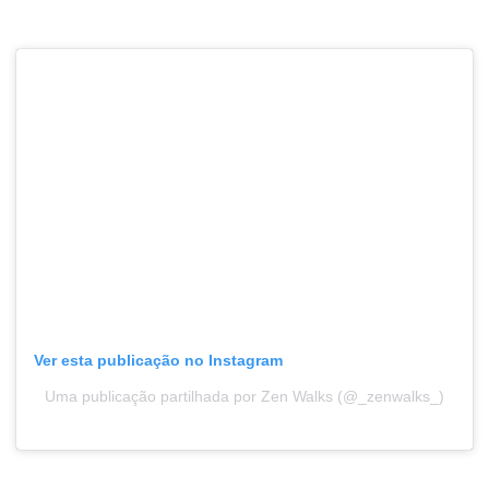
Ver esta publicação no Instagram
Uma publicação partilhada por Zen Walks (@_zenwalks_)