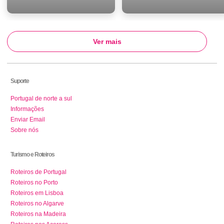
Ver mais
Suporte
Portugal de norte a sul
Informações
Enviar Email
Sobre nós
Turismo e Roteiros
Roteiros de Portugal
Roteiros no Porto
Roteiros em Lisboa
Roteiros no Algarve
Roteiros na Madeira