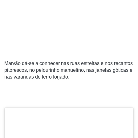
Marvão dá-se a conhecer nas ruas estreitas e nos recantos
pitorescos, no pelourinho manuelino, nas janelas góticas e
nas varandas de ferro forjado.