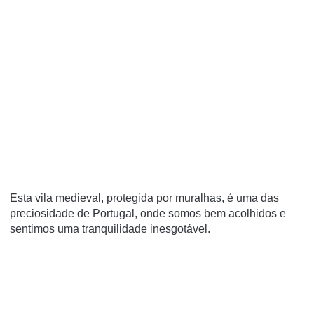
Esta vila medieval, protegida por muralhas, é uma das
preciosidade de Portugal, onde somos bem acolhidos e
sentimos uma tranquilidade inesgotável.