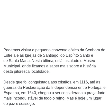
Podemos visitar o pequeno
convento gótico da Senhora da
Estrela
e as
Igrejas de Santiago
, do
Espírito Santo
e
de
Santa Maria
. Nesta última, está instalado o Museu
Municipal, onde ficamos a saber mais sobre a história
desta pitoresca localidade.
Desde que foi conquistada aos cristãos, em 1116, até às
guerras da Restauração da Independência entre Portugal e
Espanha, em 1640, chegou a ser considerada a praça-forte
mais inconquistável de todo o reino. Mas é hoje um lugar
de paz e sossego.