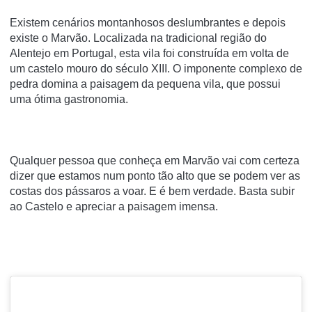
Existem cenários montanhosos deslumbrantes e depois
existe o Marvão. Localizada na tradicional região do
Alentejo em Portugal, esta vila foi construída em volta de
um castelo mouro do século XIII. O imponente complexo de
pedra domina a paisagem da pequena vila, que possui
uma ótima gastronomia.
Qualquer pessoa que conheça em Marvão vai com certeza
dizer que estamos num ponto tão alto que se podem ver as
costas dos pássaros a voar. E é bem verdade. Basta subir
ao
Castelo
e apreciar a paisagem imensa.