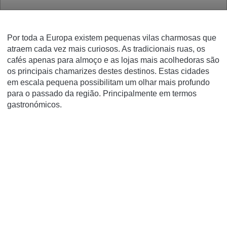
Por toda a Europa existem pequenas vilas charmosas que
atraem cada vez mais curiosos. As tradicionais ruas, os
cafés apenas para almoço e as lojas mais acolhedoras são
os principais chamarizes destes destinos. Estas cidades
em escala pequena possibilitam um olhar mais profundo
para o passado da região. Principalmente em termos
gastronómicos.