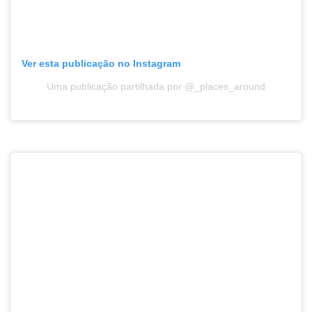
Ver esta publicação no Instagram
Uma publicação partilhada por @_places_around