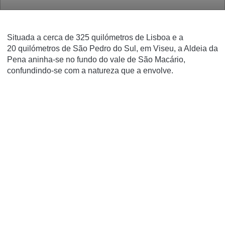
Situada a cerca de 325 quilómetros de Lisboa e a
20 quilómetros de São Pedro do Sul, em Viseu, a Aldeia da
Pena aninha-se no fundo do vale de São Macário,
confundindo-se com a natureza que a envolve.