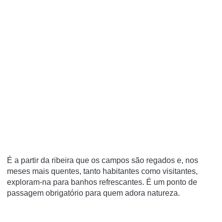
É a partir da ribeira que os campos são regados e, nos
meses mais quentes, tanto habitantes como visitantes,
exploram-na para banhos refrescantes. É um ponto de
passagem obrigatório para quem adora natureza.