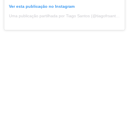
Ver esta publicação no Instagram
Uma publicação partilhada por Tiago Santos (@tiagofrsantos)