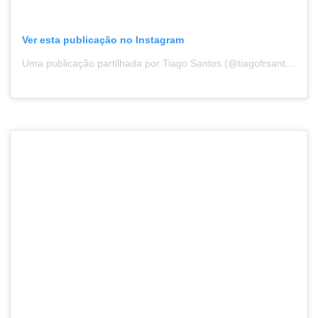
Ver esta publicação no Instagram
Uma publicação partilhada por Tiago Santos (@tiagofrsantos)