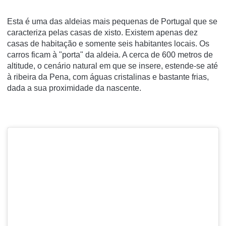
Esta é uma das aldeias mais pequenas de Portugal que se
caracteriza pelas casas de xisto. Existem apenas dez
casas de habitação e somente seis habitantes locais. Os
carros ficam à "porta" da aldeia. A cerca de 600 metros de
altitude, o cenário natural em que se insere, estende-se até
à ribeira da Pena, com águas cristalinas e bastante frias,
dada a sua proximidade da nascente.