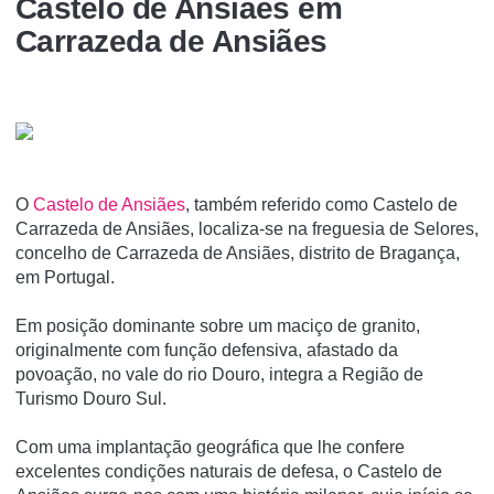
Castelo de Ansiães em
Carrazeda de Ansiães
O
Castelo de Ansiães
, também referido como Castelo de
Carrazeda de Ansiães, localiza-se na freguesia de Selores,
concelho de Carrazeda de Ansiães, distrito de Bragança,
em Portugal.
Em posição dominante sobre um maciço de granito,
originalmente com função defensiva, afastado da
povoação, no vale do rio Douro, integra a Região de
Turismo Douro Sul.
Com uma implantação geográfica que lhe confere
excelentes condições naturais de defesa, o Castelo de