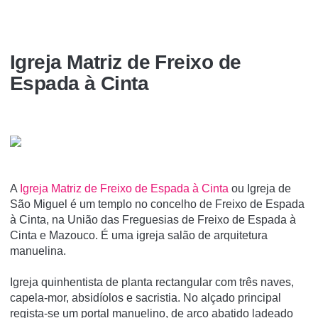
Igreja Matriz de Freixo de
Espada à Cinta
A
Igreja Matriz de Freixo de Espada à Cinta
ou Igreja de
São Miguel é um templo no concelho de Freixo de Espada
à Cinta, na União das Freguesias de Freixo de Espada à
Cinta e Mazouco. É uma igreja salão de arquitetura
manuelina.
Igreja quinhentista de planta rectangular com três naves,
capela-mor, absidíolos e sacristia. No alçado principal
regista-se um portal manuelino, de arco abatido ladeado