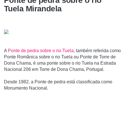
Ponte de pedra sobre o rio
Tuela Mirandela
A
Ponte de pedra sobre o rio Tuela,
também referida como
Ponte Românica sobre o rio Tuela ou Ponte de Torre de
Dona Chama, é uma ponte sobre o rio Tuela na Estrada
Nacional 206 em Torre de Dona Chama, Portugal.
Desde 1982, a Ponte de pedra está classificada como
Monumento Nacional.