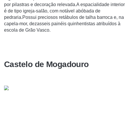
por pilastras e decoração relevada.A espacialidade interior
é de tipo igreja-salão, com notável abóbada de
pedraria.Possui preciosos retábulos de talha barroca e, na
capela-mor, dezasseis painéis quinhentistas atribuídos à
escola de Grão Vasco.
Castelo de Mogadouro