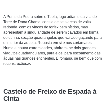
A Ponte da Pedra sobre o Tuela, logo adiante da vila de
Torre de Dona Chama, consta de seis arcos de volta
redonda, com os vincos do forfex bem nítidos, mas
apresentam a singularidade de serem cavados em forma
de cunha, secção quadrangular, que vai adelgaçando para
o interior da aduela. Robusta em si e nos cortamares.
Numa e noutra extremidades, abriram-lhe dois grandes
viadutos quadrangulares, paralelos, para escoamento das
águas nas grandes enchentes. É romana, se bem que com
reconstruções.».
Castelo de Freixo de Espada à
Cinta