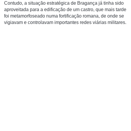
Contudo, a situação estratégica de Bragança já tinha sido
aproveitada para a edificação de um castro, que mais tarde
foi metamorfoseado numa fortificação romana, de onde se
vigiavam e controlavam importantes redes viárias militares.