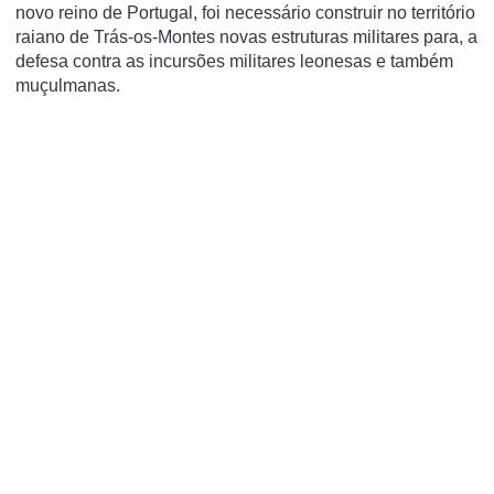
novo reino de Portugal, foi necessário construir no território
raiano de Trás-os-Montes novas estruturas militares para, a
defesa contra as incursões militares leonesas e também
muçulmanas.