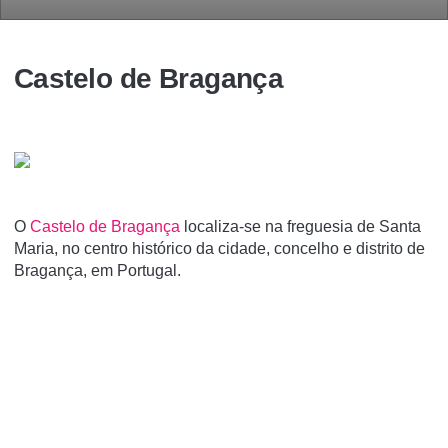
Castelo de Bragança
O
Castelo de Bragança
localiza-se na freguesia de Santa
Maria, no centro histórico da cidade, concelho e distrito de
Bragança, em Portugal.