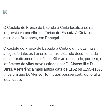
O Castelo de Freixo de Espada à Cinta localiza-se na
freguesia e concelho de Freixo de Espada à Cinta, no
distrito de Bragança, em Portugal.
O castelo de Freixo de Espada à Cinta é uma das mais
antigas fortalezas transmontanas, estando documentada
desde praticamente o século XII e antecedendo, por isso, o
fenómeno de vilas novas criadas por D. Afonso III e D.
Dinis. A referência mais antiga data de 1152 ou 1155-1157,
anos em que D. Afonso Henriques passou carta de foral à
localidade.