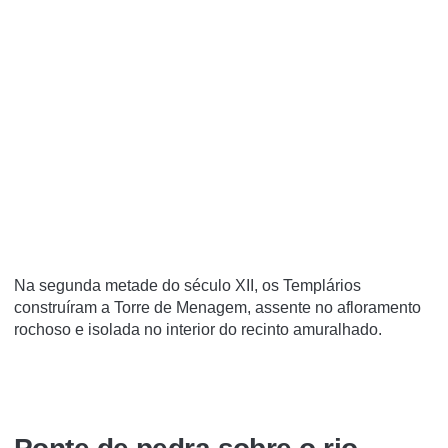
Na segunda metade do século XII, os Templários
construíram a Torre de Menagem, assente no afloramento
rochoso e isolada no interior do recinto amuralhado.