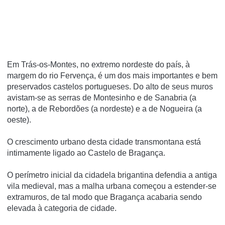
Em Trás-os-Montes, no extremo nordeste do paí­s, à
margem do rio Fervença, é um dos mais importantes e bem
preservados castelos portugueses. Do alto de seus muros
avistam-se as serras de Montesinho e de Sanabria (a
norte), a de Rebordões (a nordeste) e a de Nogueira (a
oeste).
O crescimento urbano desta cidade transmontana está
intimamente ligado ao Castelo de Bragança.
O perímetro inicial da cidadela brigantina defendia a antiga
vila medieval, mas a malha urbana começou a estender-se
extramuros, de tal modo que Bragança acabaria sendo
elevada à categoria de cidade.