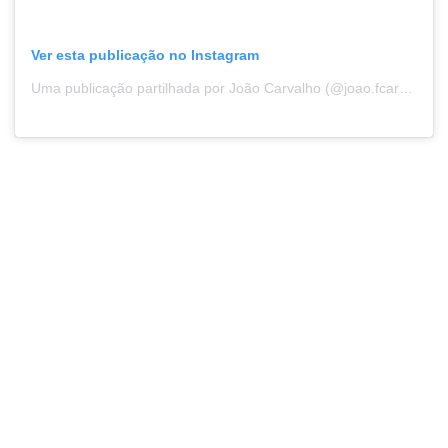
Ver esta publicação no Instagram
Uma publicação partilhada por João Carvalho (@joao.fcarvalho)