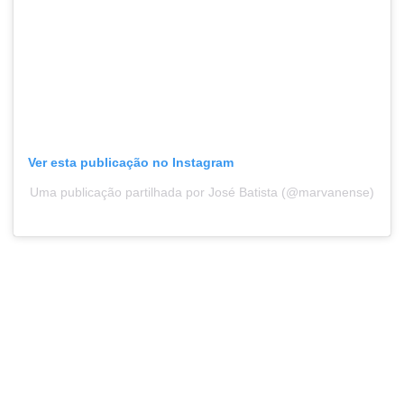
Ver esta publicação no Instagram
Uma publicação partilhada por José Batista (@marvanense)