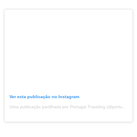
Ver esta publicação no Instagram
Uma publicação partilhada por Portugal Traveling (@portugaltraveling)