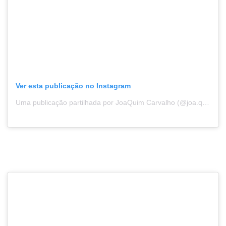
Ver esta publicação no Instagram
Uma publicação partilhada por JoaQuim Carvalho (@joa.quimcarvalho)