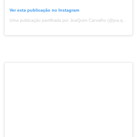
Ver esta publicação no Instagram
Uma publicação partilhada por JoaQuim Carvalho (@joa.quimcarvalho)