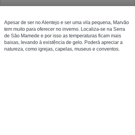
Apesar de ser no Alentejo e ser uma vila pequena, Marvão
tem muito para oferecer no inverno. Localiza-se na Serra
de São Mamede e por isso as temperaturas ficam mais
baixas, levando à existência de gelo. Poderá apreciar a
natureza, como igrejas, capelas, museus e conventos.