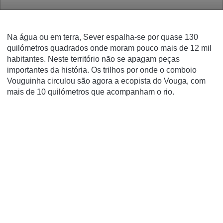
Na água ou em terra, Sever espalha-se por quase 130
quilómetros quadrados onde moram pouco mais de 12 mil
habitantes. Neste território não se apagam peças
importantes da história. Os trilhos por onde o comboio
Vouguinha circulou são agora a ecopista do Vouga, com
mais de 10 quilómetros que acompanham o rio.