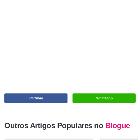
Partilhar
Whatsapp
Outros Artigos Populares no
Blogue