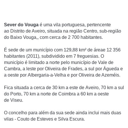
Sever do Vouga
é uma vila portuguesa, pertencente
ao Distrito de Aveiro, situada na região Centro, sub-região
do Baixo Vouga,, com cerca de 2 700 habitantes.
É sede de um município com 129,88 km² de áreae 12 356
habitantes (2011), subdividido em 7 freguesias. O
município é limitado a norte pelo município de Vale de
Cambra, a leste por Oliveira de Frades, a sul por Águeda e
a oeste por Albergaria-a-Velha e por Oliveira de Azeméis.
Fica situada a cerca de 30 km a este de Aveiro, 70 km a sul
do Porto, 70 km a norte de Coimbra a 60 km a oeste
de Viseu.
O concelho para além da sua sede ainda inclui mais duas
vilas - Couto de Esteves e Silva Escura.