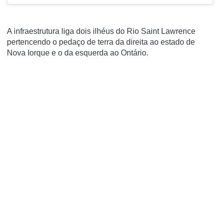
A infraestrutura liga dois ilhéus do Rio Saint Lawrence
pertencendo o pedaço de terra da direita ao estado de
Nova Iorque e o da esquerda ao Ontário.