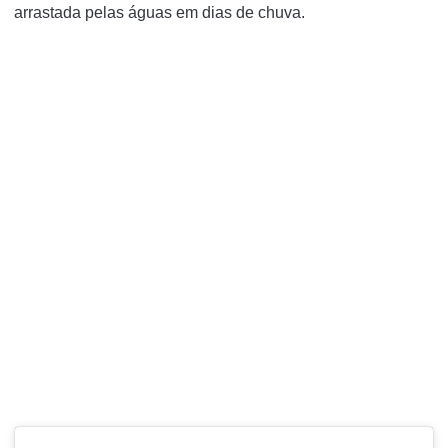
arrastada pelas águas em dias de chuva.