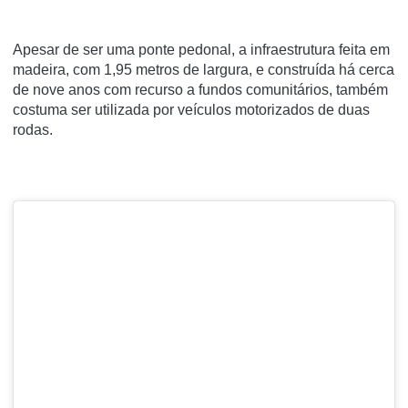
Apesar de ser uma ponte pedonal, a infraestrutura feita em
madeira, com 1,95 metros de largura, e construída há cerca
de nove anos com recurso a fundos comunitários, também
costuma ser utilizada por veículos motorizados de duas
rodas.