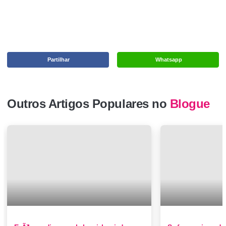
Partilhar
Whatsapp
Outros Artigos Populares no
Blogue