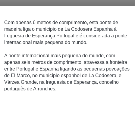
Com apenas 6 metros de comprimento, esta ponte de
madeira liga o município de La Codosera Espanha à
freguesia de Esperança Portugal e é considerada a ponte
internacional mais pequena do mundo.
A ponte internacional mais pequena do mundo, com
apenas seis metros de comprimento, atravessa a fronteira
entre Portugal e Espanha ligando as pequenas povoações
de El Marco, no município espanhol de La Codosera, e
Várzea Grande, na freguesia de Esperança, concelho
português de Arronches.