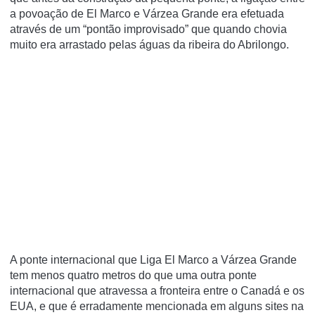
a povoação de El Marco e Várzea Grande era efetuada
através de um “pontão improvisado” que quando chovia
muito era arrastado pelas águas da ribeira do Abrilongo.
A ponte internacional que Liga El Marco a Várzea Grande
tem menos quatro metros do que uma outra ponte
internacional que atravessa a fronteira entre o Canadá e os
EUA, e que é erradamente mencionada em alguns sites na