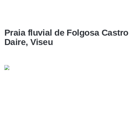
Praia fluvial de Folgosa Castro
Daire, Viseu