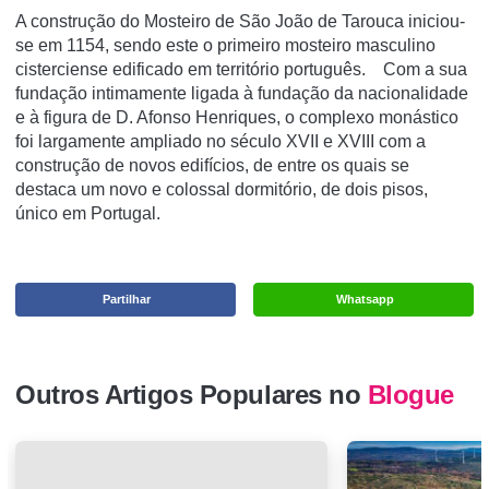
A construção do Mosteiro de São João de Tarouca iniciou-
se em 1154, sendo este o primeiro mosteiro masculino
cisterciense edificado em território português. Com a sua
fundação intimamente ligada à fundação da nacionalidade
e à figura de D. Afonso Henriques, o complexo monástico
foi largamente ampliado no século XVII e XVIII com a
construção de novos edifícios, de entre os quais se
destaca um novo e colossal dormitório, de dois pisos,
único em Portugal.
Partilhar
Whatsapp
Outros Artigos Populares no
Blogue