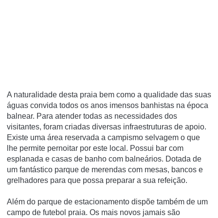
A naturalidade desta praia bem como a qualidade das suas
águas convida todos os anos imensos banhistas na época
balnear. Para atender todas as necessidades dos
visitantes, foram criadas diversas infraestruturas de apoio.
Existe uma área reservada a campismo selvagem o que
lhe permite pernoitar por este local. Possui bar com
esplanada e casas de banho com balneários. Dotada de
um fantástico parque de merendas com mesas, bancos e
grelhadores para que possa preparar a sua refeição.
Além do parque de estacionamento dispõe também de um
campo de futebol praia. Os mais novos jamais são