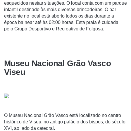
esquecidos nestas situações. O local conta com um parque
infantil destinado às mais diversas brincadeiras. O bar
existente no local está aberto todos os dias durante a
época balnear até às 02:00 horas. Esta praia é cuidada
pelo Grupo Desportivo e Recreativo de Folgosa.
Museu Nacional Grão Vasco
Viseu
O Museu Nacional Grão Vasco está localizado no centro
histórico de Viseu, no antigo palácio dos bispos, do século
XVI, ao lado da catedral.