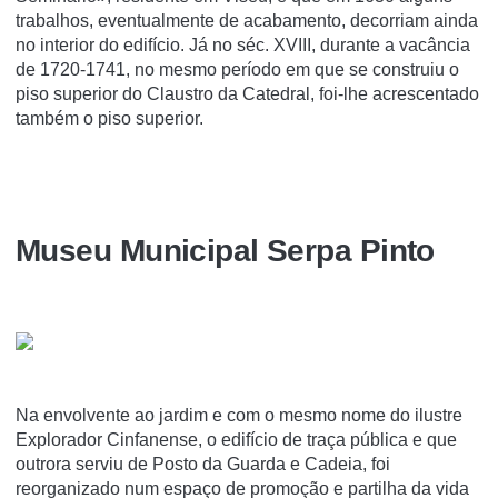
trabalhos, eventualmente de acabamento, decorriam ainda
no interior do edifício. Já no séc. XVIII, durante a vacância
de 1720-1741, no mesmo período em que se construiu o
piso superior do Claustro da Catedral, foi-lhe acrescentado
também o piso superior.
Museu Municipal Serpa Pinto
Na envolvente ao jardim e com o mesmo nome do ilustre
Explorador Cinfanense, o edifício de traça pública e que
outrora serviu de Posto da Guarda e Cadeia, foi
reorganizado num espaço de promoção e partilha da vida