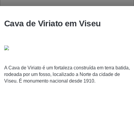
Cava de Viriato em Viseu
A Cava de Viriato é um fortaleza construí­da em terra batida,
rodeada por um fosso, localizado a Norte da cidade de
Viseu. É monumento nacional desde 1910.