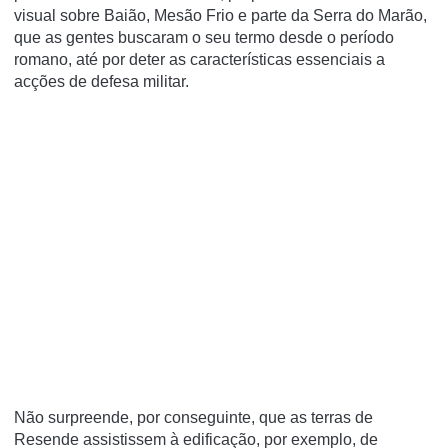
visual sobre Baião, Mesão Frio e parte da Serra do Marão,
que as gentes buscaram o seu termo desde o período
romano, até por deter as características essenciais a
acções de defesa militar.
Não surpreende, por conseguinte, que as terras de
Resende assistissem à edificação, por exemplo, de