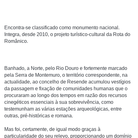
Encontra-se classificado como monumento nacional.
Integra, desde 2010, o projeto turí­stico-cultural da Rota do
Românico.
Banhado, a Norte, pelo Rio Douro e fortemente marcado
pela Serra de Montemuro, o território correspondente, na
actualidade, ao concelho de Resende acumulou vestígios
da passagem e fixação de comunidades humanas que o
procuraram ao longo dos tempos em razão dos recursos
cinegéticos essenciais à sua sobrevivência, como
testemunham as várias estações arqueológicas, entre
outras, pré-históricas e romana.
Mas foi, certamente, de igual modo graças à
particularidade do seu relevo, proporcionando um domínio