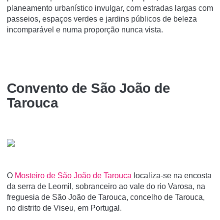
planeamento urbanístico invulgar, com estradas largas com
passeios, espaços verdes e jardins públicos de beleza
incomparável e numa proporção nunca vista.
Convento de São João de
Tarouca
O
Mosteiro de São João de Tarouca
localiza-se na encosta
da serra de Leomil, sobranceiro ao vale do rio Varosa, na
freguesia de São João de Tarouca, concelho de Tarouca,
no distrito de Viseu, em Portugal.