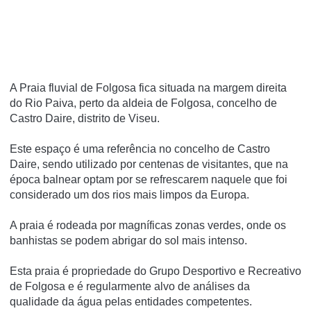
A Praia fluvial de Folgosa fica situada na margem direita
do Rio Paiva, perto da aldeia de Folgosa, concelho de
Castro Daire, distrito de Viseu.
Este espaço é uma referência no concelho de Castro
Daire, sendo utilizado por centenas de visitantes, que na
época balnear optam por se refrescarem naquele que foi
considerado um dos rios mais limpos da Europa.
A praia é rodeada por magní­ficas zonas verdes, onde os
banhistas se podem abrigar do sol mais intenso.
Esta praia é propriedade do Grupo Desportivo e Recreativo
de Folgosa e é regularmente alvo de análises da
qualidade da água pelas entidades competentes.