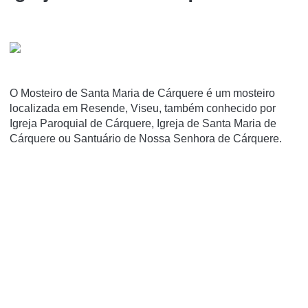
O Mosteiro de Santa Maria de Cárquere é um mosteiro
localizada em Resende, Viseu, também conhecido por
Igreja Paroquial de Cárquere, Igreja de Santa Maria de
Cárquere ou Santuário de Nossa Senhora de Cárquere.