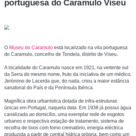
portuguesa do Caramulo Viseu
O
Museu do Caramulo
está localizado na vila portuguesa
do Caramulo, concelho de Tondela, distrito de Viseu.
A localidade do Caramulo nasce em 1921, na vertente sul
da Serra do mesmo nome, fruto da iniciativa de um médico,
Jerónimo de Lacerda que, do nada, criou a maior estância
sanatorial do País e da Península Ibérica.
Magnífica obra urbanística dotada de infra-estruturas
únicas em Portugal, naquela data. Em 1938 já possui água
canalizada ao domicílio, uma exemplar rede de esgotos
urbanos e respectiva estação de tratamento, sistema de
recolha de lixos com forno crematório, energia eléctrica
produzida a partir de central hídrica própria, bem como um