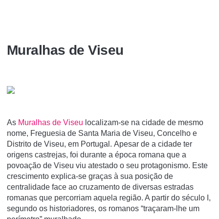
Muralhas de Viseu
As
Muralhas de Viseu
localizam-se na cidade de mesmo
nome, Freguesia de Santa Maria de Viseu, Concelho e
Distrito de Viseu, em Portugal. Apesar de a cidade ter
origens castrejas, foi durante a época romana que a
povoação de Viseu viu atestado o seu protagonismo. Este
crescimento explica-se graças à sua posição de
centralidade face ao cruzamento de diversas estradas
romanas que percorriam aquela região. A partir do século I,
segundo os historiadores, os romanos “traçaram-lhe um