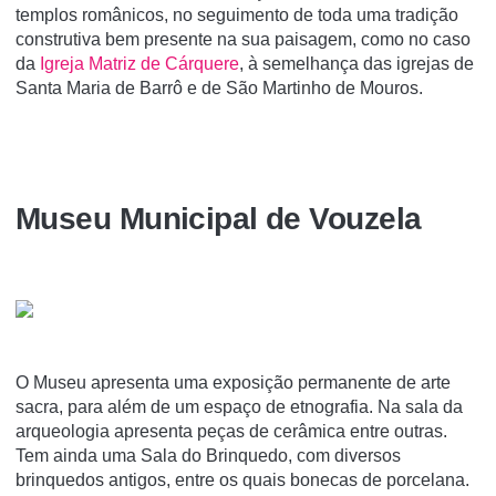
templos românicos, no seguimento de toda uma tradição
construtiva bem presente na sua paisagem, como no caso
da
Igreja Matriz de Cárquere
, à semelhança das igrejas de
Santa Maria de Barrô e de São Martinho de Mouros.
Museu Municipal de Vouzela
O Museu apresenta uma exposição permanente de arte
sacra, para além de um espaço de etnografia. Na sala da
arqueologia apresenta peças de cerâmica entre outras.
Tem ainda uma Sala do Brinquedo, com diversos
brinquedos antigos, entre os quais bonecas de porcelana.