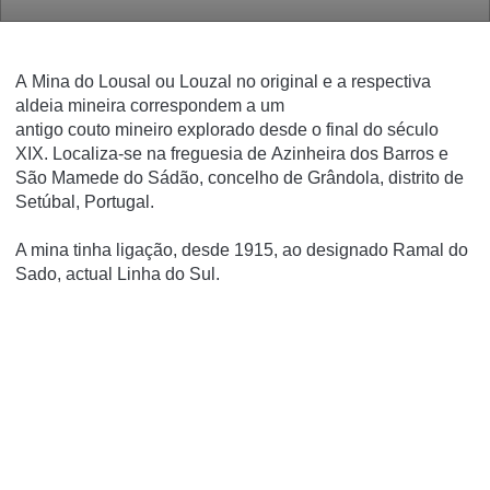
A Mina do Lousal ou Louzal no original e a respectiva
aldeia mineira correspondem a um
antigo couto mineiro explorado desde o final do século
XIX. Localiza-se na freguesia de Azinheira dos Barros e
São Mamede do Sádão, concelho de Grândola, distrito de
Setúbal, Portugal.
A mina tinha ligação, desde 1915, ao designado Ramal do
Sado, actual Linha do Sul.