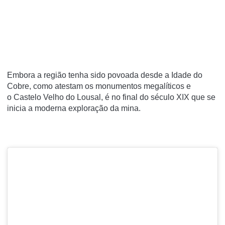
Embora a região tenha sido povoada desde a Idade do
Cobre, como atestam os monumentos megalíticos e
o Castelo Velho do Lousal, é no final do século XIX que se
inicia a moderna exploração da mina.