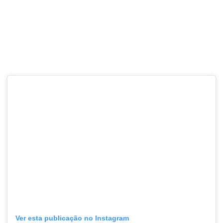
Ver esta publicação no Instagram