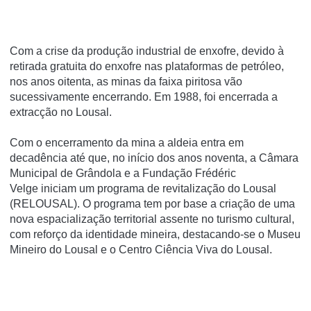
Com a crise da produção industrial de enxofre, devido à
retirada gratuita do enxofre nas plataformas de petróleo,
nos anos oitenta, as minas da faixa piritosa vão
sucessivamente encerrando. Em 1988, foi encerrada a
extracção no Lousal.
Com o encerramento da mina a aldeia entra em
decadência até que, no início dos anos noventa, a Câmara
Municipal de Grândola e a Fundação Frédéric
Velge iniciam um programa de revitalização do Lousal
(RELOUSAL). O programa tem por base a criação de uma
nova espacialização territorial assente no turismo cultural,
com reforço da identidade mineira, destacando-se o Museu
Mineiro do Lousal e o Centro Ciência Viva do Lousal.