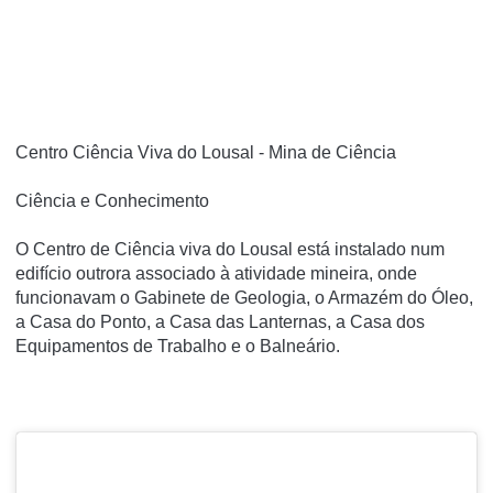
Centro Ciência Viva do Lousal - Mina de Ciência
Ciência e Conhecimento
O Centro de Ciência viva do Lousal está instalado num
edifício outrora associado à atividade mineira, onde
funcionavam o Gabinete de Geologia, o Armazém do Óleo,
a Casa do Ponto, a Casa das Lanternas, a Casa dos
Equipamentos de Trabalho e o Balneário.