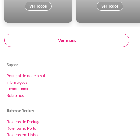
Ver Todos
Ver Todos
Ver mais
Suporte
Portugal de norte a sul
Informações
Enviar Email
Sobre nós
Turismo e Roteiros
Roteiros de Portugal
Roteiros no Porto
Roteiros em Lisboa