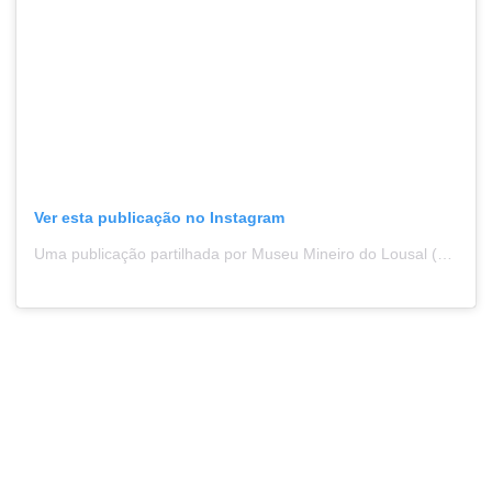
Ver esta publicação no Instagram
Uma publicação partilhada por Museu Mineiro do Lousal (@museu_mineiro_lousal)