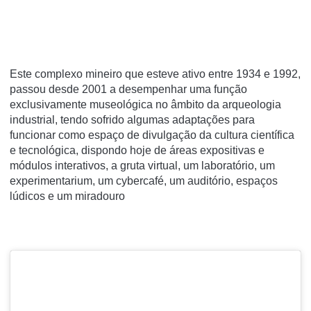
Este complexo mineiro que esteve ativo entre 1934 e 1992,
passou desde 2001 a desempenhar uma função
exclusivamente museológica no âmbito da arqueologia
industrial, tendo sofrido algumas adaptações para
funcionar como espaço de divulgação da cultura científica
e tecnológica, dispondo hoje de áreas expositivas e
módulos interativos, a gruta virtual, um laboratório, um
experimentarium, um cybercafé, um auditório, espaços
lúdicos e um miradouro