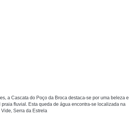
, a Cascata do Poço da Broca destaca-se por uma beleza e
praia fluvial. Esta queda de água encontra-se localizada na
 Vide, Serra da Estrela