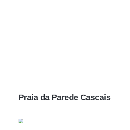
Praia da Parede Cascais