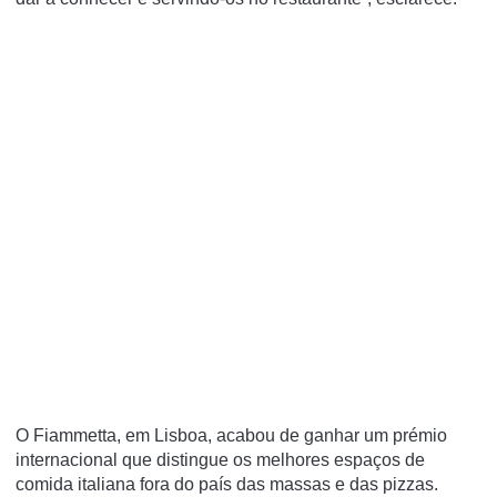
O Fiammetta, em Lisboa, acabou de ganhar um prémio
internacional que distingue os melhores espaços de
comida italiana fora do país das massas e das pizzas.