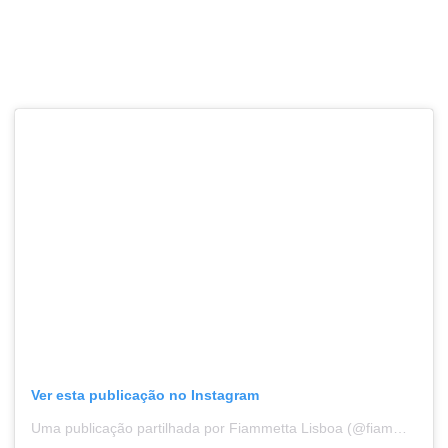
Ver esta publicação no Instagram
Uma publicação partilhada por Fiammetta Lisboa (@fiammetta.lx)