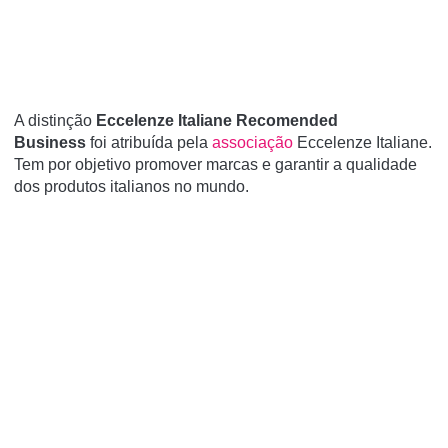
A distinção
Eccelenze Italiane Recomended
Business
foi atribuída pela
associação
Eccelenze Italiane.
Tem por objetivo promover marcas e garantir a qualidade
dos produtos italianos no mundo.