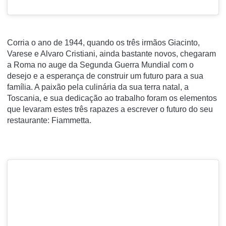
Corria o ano de 1944, quando os três irmãos Giacinto,
Varese e Alvaro Cristiani, ainda bastante novos, chegaram
a Roma no auge da Segunda Guerra Mundial com o
desejo e a esperança de construir um futuro para a sua
família. A paixão pela culinária da sua terra natal, a
Toscania, e sua dedicação ao trabalho foram os elementos
que levaram estes três rapazes a escrever o futuro do seu
restaurante: Fiammetta.