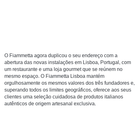
O Fiammetta agora duplicou o seu endereço com a
abertura das novas instalações em Lisboa, Portugal, com
um restaurante e uma loja gourmet que se reúnem no
mesmo espaço. O Fiammetta Lisboa mantém
orgulhosamente os mesmos valores dos três fundadores e,
superando todos os limites geográficos, oferece aos seus
clientes uma seleção cuidadosa de produtos italianos
autênticos de origem artesanal exclusiva.