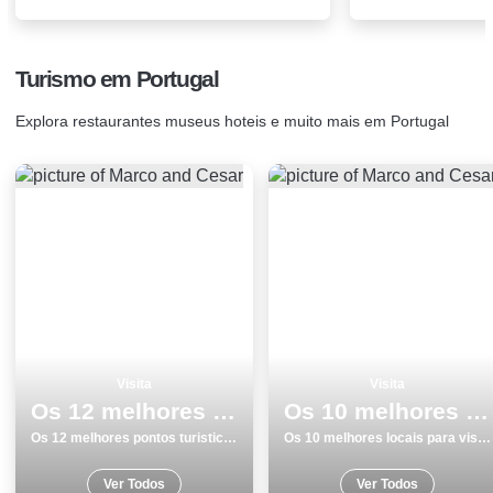
Turismo em Portugal
Explora restaurantes museus hoteis e muito mais em Portugal
Visita
Visita
Os 12 melhores pontos turisticos e passeios em Lisboa
Os 10 melhores locais para visitar em Faro
Os 12 melhores pontos turisticos e passeios em Lisboa
Os 10 melhores locais para visitar em Faro
Ver Todos
Ver Todos