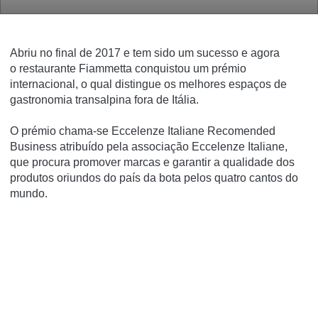
Abriu no final de 2017 e tem sido um sucesso e agora
o restaurante Fiammetta conquistou um prémio
internacional, o qual distingue os melhores espaços de
gastronomia transalpina fora de Itália.
O prémio chama-se Eccelenze Italiane Recomended
Business atribuído pela associação Eccelenze Italiane,
que procura promover marcas e garantir a qualidade dos
produtos oriundos do país da bota pelos quatro cantos do
mundo.