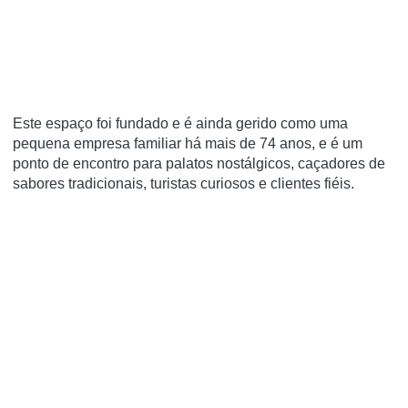
Este espaço foi fundado e é ainda gerido como uma
pequena empresa familiar há mais de 74 anos, e é um
ponto de encontro para palatos nostálgicos, caçadores de
sabores tradicionais, turistas curiosos e clientes fiéis.