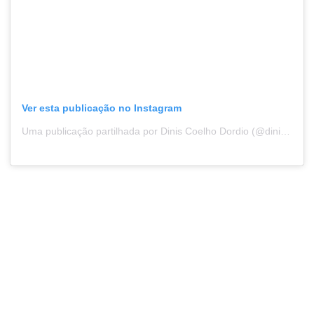
Ver esta publicação no Instagram
Uma publicação partilhada por Dinis Coelho Dordio (@diniscdordio)