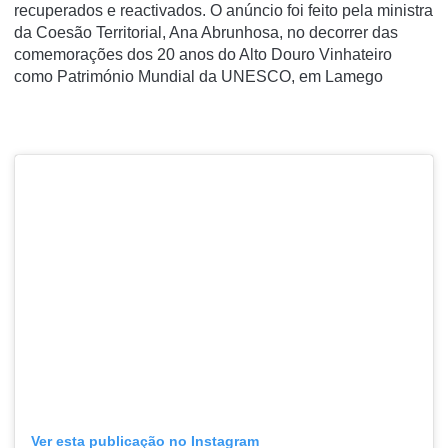
recuperados e reactivados. O anúncio foi feito pela ministra
da Coesão Territorial, Ana Abrunhosa, no decorrer das
comemorações dos 20 anos do Alto Douro Vinhateiro
como Património Mundial da UNESCO, em Lamego
Ver esta publicação no Instagram