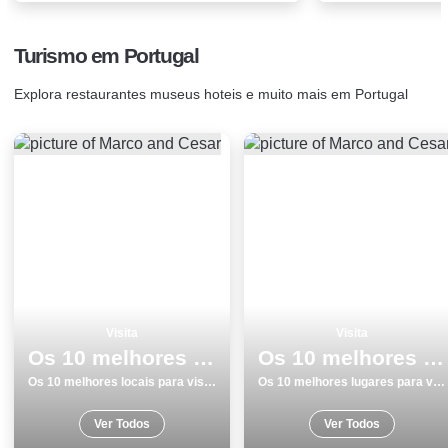
Turismo em Portugal
Explora restaurantes museus hoteis e muito mais em Portugal
Visita
Visita
Os 10 melhores locais para visitar em SetÃºbal
Os 10 melhores lugares para visitar em Matosinhos
Os 10 melhores locais para visitar em SetÃºbal
Os 10 melhores lugares para visitar em Matosinhos
Ver Todos
Ver Todos