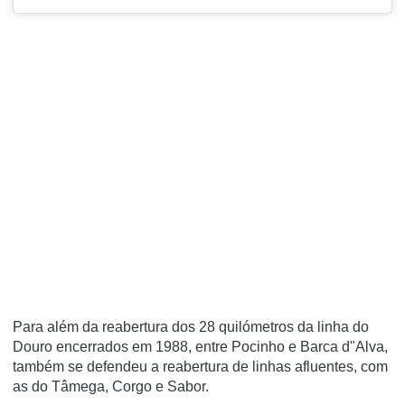
Para além da reabertura dos 28 quilómetros da linha do
Douro encerrados em 1988, entre Pocinho e Barca d"Alva,
também se defendeu a reabertura de linhas afluentes, com
as do Tâmega, Corgo e Sabor.