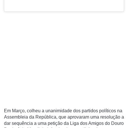
Em Março, colheu a unanimidade dos partidos políticos na
Assembleia da República, que aprovaram uma resolução a
dar sequência a uma petição da Liga dos Amigos do Douro