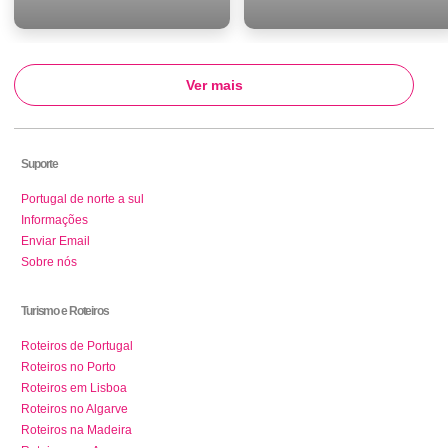
Ver mais
Suporte
Portugal de norte a sul
Informações
Enviar Email
Sobre nós
Turismo e Roteiros
Roteiros de Portugal
Roteiros no Porto
Roteiros em Lisboa
Roteiros no Algarve
Roteiros na Madeira