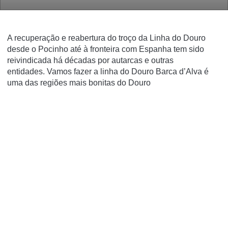
A recuperação e reabertura do troço da Linha do Douro
desde o Pocinho até à fronteira com Espanha tem sido
reivindicada há décadas por autarcas e outras
entidades. Vamos fazer a linha do Douro Barca d’Alva
é
uma das regiões mais bonitas do Douro