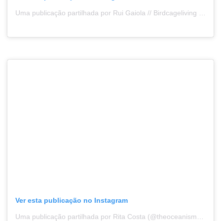
Uma publicação partilhada por Rui Gaiola // Birdcageliving (@birdcageliving)
Ver esta publicação no Instagram
Uma publicação partilhada por Rita Costa (@theoceanismyworld)