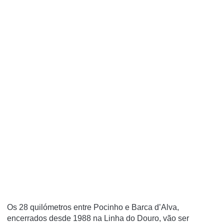
Os 28 quilómetros entre Pocinho e Barca d’Alva,
encerrados desde 1988 na Linha do Douro, vão ser