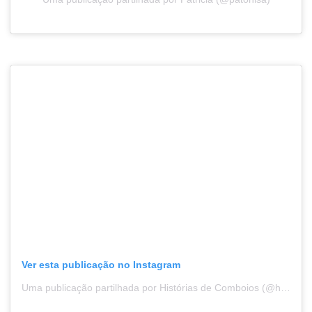
Ver esta publicação no Instagram
Uma publicação partilhada por Histórias de Comboios (@historiasdecomboios)