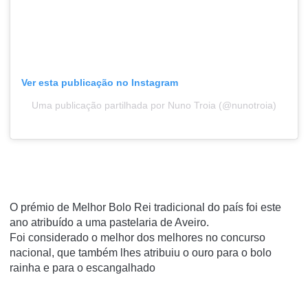
Ver esta publicação no Instagram
Uma publicação partilhada por Nuno Troia (@nunotroia)
O prémio de Melhor Bolo Rei tradicional do país foi este
ano atribuído a uma pastelaria de Aveiro.
Foi considerado o melhor dos melhores no concurso
nacional, que também lhes atribuiu o ouro para o bolo
rainha e para o escangalhado