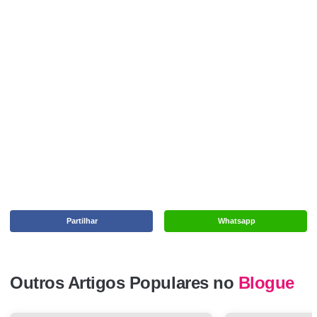
Partilhar
Whatsapp
Outros Artigos Populares no
Blogue