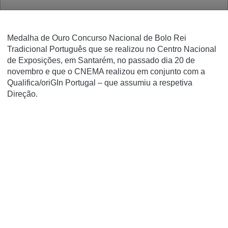
Medalha de Ouro Concurso Nacional de Bolo Rei
Tradicional Português que se realizou no Centro Nacional
de Exposições, em Santarém, no passado dia 20 de
novembro e que o CNEMA realizou em conjunto com a
Qualifica/oriGIn Portugal – que assumiu a respetiva
Direção.