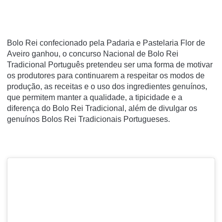
Bolo Rei confecionado pela Padaria e Pastelaria Flor de
Aveiro ganhou, o concurso Nacional de Bolo Rei
Tradicional Português pretendeu ser uma forma de motivar
os produtores para continuarem a respeitar os modos de
produção, as receitas e o uso dos ingredientes genuínos,
que permitem manter a qualidade, a tipicidade e a
diferença do Bolo Rei Tradicional, além de divulgar os
genuínos Bolos Rei Tradicionais Portugueses.