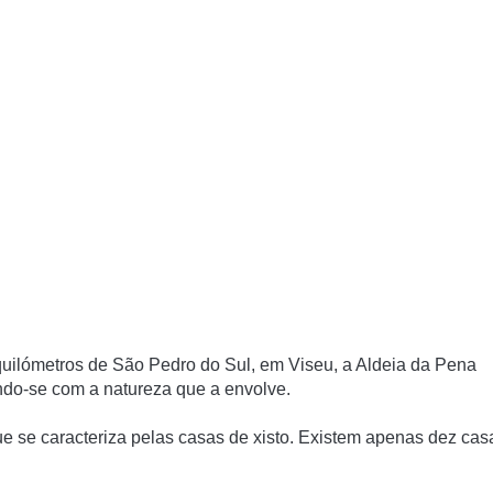
quilómetros de São Pedro do Sul, em Viseu, a Aldeia da Pena
ndo-se com a natureza que a envolve.
e se caracteriza pelas casas de xisto. Existem apenas dez cas