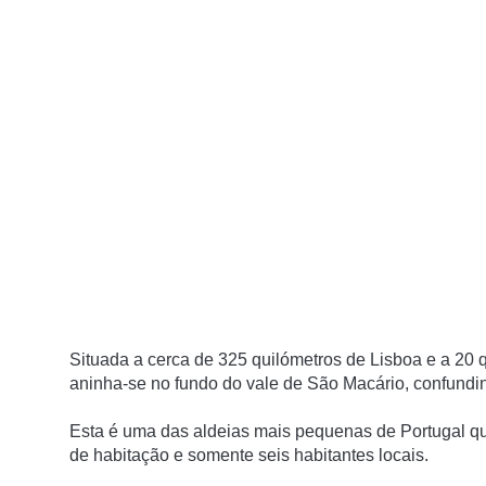
Situada a cerca de 325 quilómetros de Lisboa e a 20 
aninha-se no fundo do vale de São Macário, confundi
Esta é uma das aldeias mais pequenas de Portugal qu
de habitação e somente seis habitantes locais.