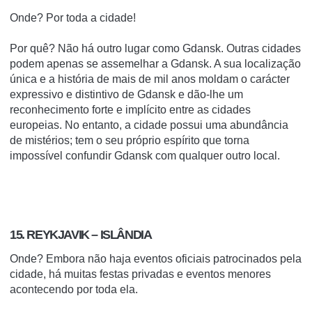
Onde? Por toda a cidade!
Por quê? Não há outro lugar como Gdansk. Outras cidades
podem apenas se assemelhar a Gdansk. A sua localização
única e a história de mais de mil anos moldam o carácter
expressivo e distintivo de Gdansk e dão-lhe um
reconhecimento forte e implícito entre as cidades
europeias. No entanto, a cidade possui uma abundância
de mistérios; tem o seu próprio espírito que torna
impossível confundir Gdansk com qualquer outro local.
15. REYKJAVIK – ISLÂNDIA
Onde? Embora não haja eventos oficiais patrocinados pela
cidade, há muitas festas privadas e eventos menores
acontecendo por toda ela.