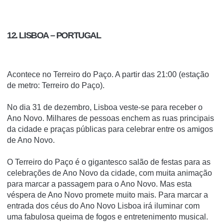
12. LISBOA – PORTUGAL
Acontece no Terreiro do Paço. A partir das 21:00 (estação
de metro: Terreiro do Paço).
No dia 31 de dezembro, Lisboa veste-se para receber o
Ano Novo. Milhares de pessoas enchem as ruas principais
da cidade e praças públicas para celebrar entre os amigos
de Ano Novo.
O Terreiro do Paço é o gigantesco salão de festas para as
celebrações de Ano Novo da cidade, com muita animação
para marcar a passagem para o Ano Novo. Mas esta
véspera de Ano Novo promete muito mais. Para marcar a
entrada dos céus do Ano Novo Lisboa irá iluminar com
uma fabulosa queima de fogos e entretenimento musical.