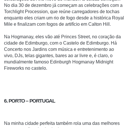
No dia 30 de dezembro já começam as celebrações com a
Torchlight Procession, que reúne carregadores de tochas
enquanto eles criam um rio de fogo desde a histórica Royal
Mile e finalizam com fogos de artifício em Calton Hill.
Na Hogmanay, eles vão até
Princes Street
, no coração da
cidade de Edimburgo, com o Castelo de Edimburgo. Há
Concerto nos Jardins com música e entretenimento ao
vivo, DJs, telas gigantes, bares ao ar livre e, é claro, o
mundialmente famoso Edinburgh Hogmanay Midnight
Fireworks no castelo.
6. PORTO – PORTUGAL
Na minha cidade perfeita também rola uma das melhores