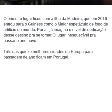
O primeiro lugar ficou com a Ilha da Madeira, que em 2016
entrou para o Guiness como o Maior espetáculo de fogo de
artifício do mundo. Por aí já imagina o nível de dedicação
desse destino pra se tornar O lugar inesquecível pra
passar o ano novo.
Três das quinze melhores cidades da Europa para
passagem de ano ficam em Portugal.