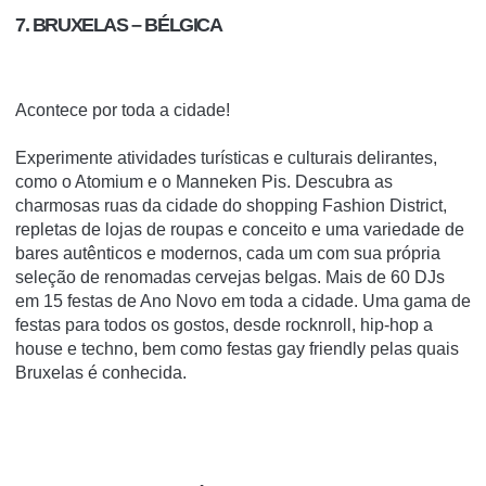
7. BRUXELAS – BÉLGICA
Acontece por toda a cidade!
Experimente atividades turísticas e culturais delirantes,
como o Atomium e o Manneken Pis. Descubra as
charmosas ruas da cidade do shopping Fashion District,
repletas de lojas de roupas e conceito e uma variedade de
bares autênticos e modernos, cada um com sua própria
seleção de renomadas cervejas belgas. Mais de 60 DJs
em 15 festas de Ano Novo em toda a cidade. Uma gama de
festas para todos os gostos, desde rocknroll, hip-hop a
house e techno, bem como festas gay friendly pelas quais
Bruxelas é conhecida.