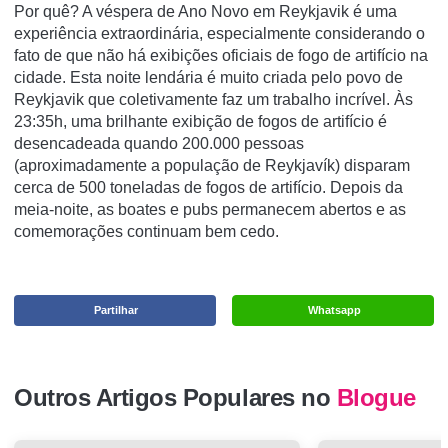
Por quê? A véspera de Ano Novo em Reykjavik é uma
experiência extraordinária, especialmente considerando o
fato de que não há exibições oficiais de fogo de artifício na
cidade. Esta noite lendária é muito criada pelo povo de
Reykjavik que coletivamente faz um trabalho incrível. Às
23:35h, uma brilhante exibição de fogos de artifício é
desencadeada quando 200.000 pessoas
(aproximadamente a população de Reykjavík) disparam
cerca de 500 toneladas de fogos de artifício. Depois da
meia-noite, as boates e pubs permanecem abertos e as
comemorações continuam bem cedo.
Partilhar
Whatsapp
Outros Artigos Populares no
Blogue