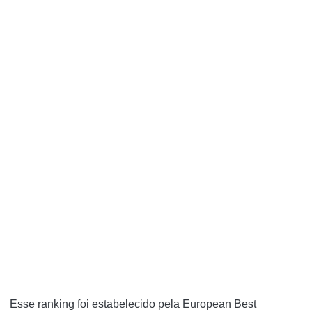
Esse ranking foi estabelecido pela European Best