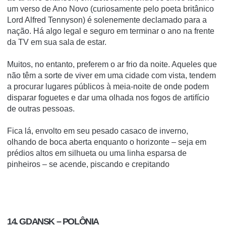
um verso de Ano Novo (curiosamente pelo poeta britânico
Lord Alfred Tennyson) é solenemente declamado para a
nação. Há algo legal e seguro em terminar o ano na frente
da TV em sua sala de estar.
Muitos, no entanto, preferem o ar frio da noite. Aqueles que
não têm a sorte de viver em uma cidade com vista, tendem
a procurar lugares públicos à meia-noite de onde podem
disparar foguetes e dar uma olhada nos fogos de artifício
de outras pessoas.
Fica lá, envolto em seu pesado casaco de inverno,
olhando de boca aberta enquanto o horizonte – seja em
prédios altos em silhueta ou uma linha esparsa de
pinheiros – se acende, piscando e crepitando
14. GDANSK – POLÔNIA