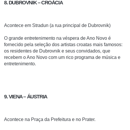
8. DUBROVNIK – CROÁCIA
Acontece em Stradun (a rua principal de Dubrovnik)
O grande entretenimento na véspera de Ano Novo é
fornecido pela seleção dos artistas croatas mais famosos:
os residentes de Dubrovnik e seus convidados, que
recebem o Ano Novo com um rico programa de música e
entretenimento.
9. VIENA – ÁUSTRIA
Acontece na Praça da Prefeitura e no Prater.