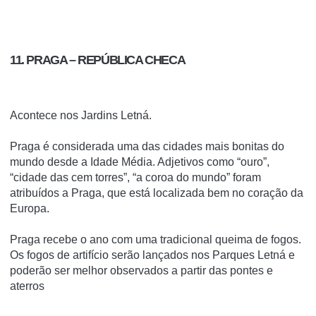
11. PRAGA – REPÚBLICA CHECA
Acontece nos Jardins Letná.
Praga é considerada uma das cidades mais bonitas do
mundo desde a Idade Média. Adjetivos como “ouro”,
“cidade das cem torres”, “a coroa do mundo” foram
atribuídos a Praga, que está localizada bem no coração da
Europa.
Praga recebe o ano com uma tradicional queima de fogos.
Os fogos de artifício serão lançados nos Parques Letná e
poderão ser melhor observados a partir das pontes e
aterros