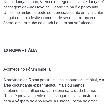
Na mudança do ano, Viena é entregue a festas e danças. A
passagem de Ano Novo na Cidade Velha é o ponto alto.
Um ótimo ambiente pode ser apreciado tanto em um jantar
de gala ou bola festiva como pode ser em um concerto, na
ópera, em um clube de quadril ou um bar sofisticado.
10. ROMA – ITÁLIA
Acontece no Fórum imperial.
A província de Roma possui muitos tesouros da capital, e a
área circundante experimentou, mais ou menos
diretamente, a influência da história da Cidade Eterna.
Roma é provavelmente um dos lugares mais românticos
para a véspera de Ano Novo, a Cidade Eterna do amor.