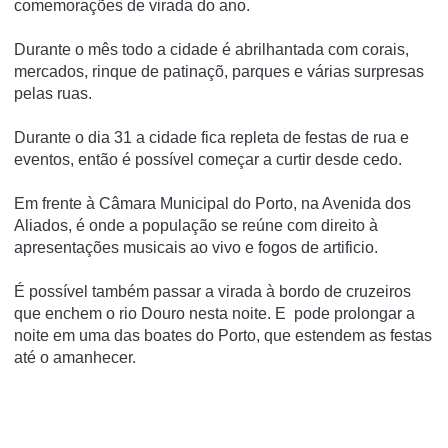
comemorações de virada do ano.
Durante o mês todo a cidade é abrilhantada com corais,
mercados, rinque de patinaçõ, parques e várias surpresas
pelas ruas.
Durante o dia 31 a cidade fica repleta de festas de rua e
eventos, então é possível começar a curtir desde cedo.
Em frente à Câmara Municipal do Porto, na Avenida dos
Aliados, é onde a população se reúne com direito à
apresentações musicais ao vivo e fogos de artificio.
É possível também passar a virada à bordo de cruzeiros
que enchem o rio Douro nesta noite. E pode prolongar a
noite em uma das boates do Porto, que estendem as festas
até o amanhecer.