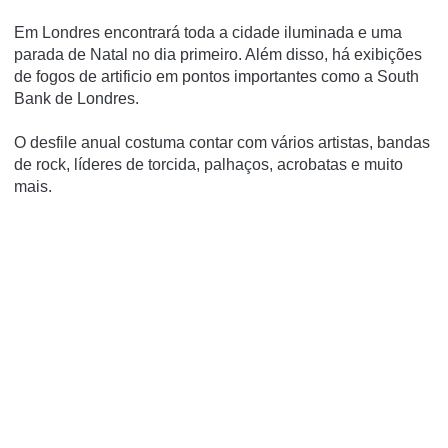
Em Londres encontrará toda a cidade iluminada e uma
parada de Natal no dia primeiro. Além disso, há exibições
de fogos de artificio em pontos importantes como a
South
Bank de Londres
.
O desfile anual costuma contar com vários artistas, bandas
de rock, líderes de torcida, palhaços, acrobatas e muito
mais.