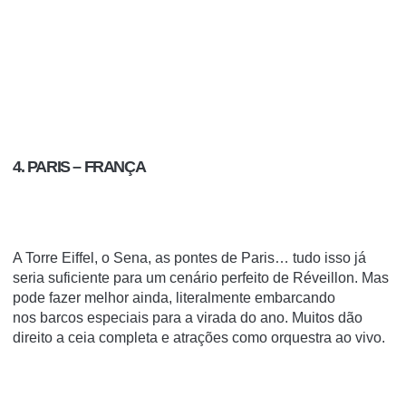
4. PARIS – FRANÇA
A Torre Eiffel, o Sena, as pontes de Paris… tudo isso já
seria suficiente para um cenário perfeito de Réveillon. Mas
pode fazer melhor ainda, literalmente embarcando
nos
barcos especiais
para a virada do ano. Muitos dão
direito a ceia completa e atrações como orquestra ao vivo.