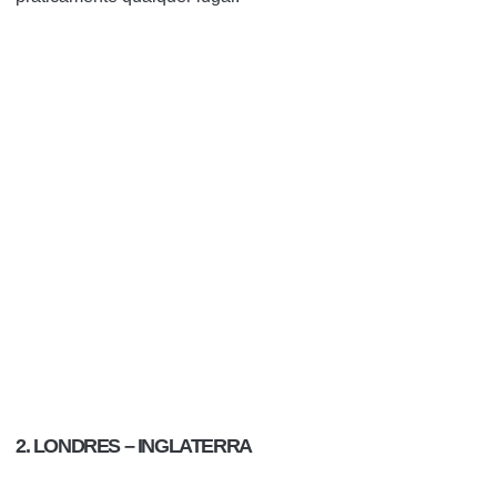
2. LONDRES – INGLATERRA