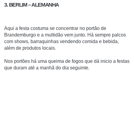
3. BERLIM – ALEMANHA
Aqui a festa costuma se concentrar no
portão de
Brandemburgo
e a multidão vem junto. Há sempre palcos
com shows, barraquinhas vendendo comida e bebida,
além de produtos locais.
Nos portões há uma queima de fogos que dá inicio a festas
que duram até a manhã do dia seguinte.