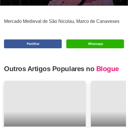
Mercado Medieval de São Nicolau, Marco de Canaveses
Partilhar
Whatsapp
Outros Artigos Populares no
Blogue