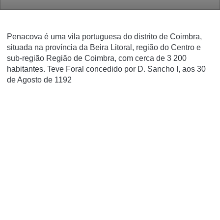
Penacova é uma vila portuguesa do distrito de Coimbra,
situada na província da Beira Litoral, região do Centro e
sub-região Região de Coimbra, com cerca de 3 200
habitantes. Teve Foral concedido por D. Sancho I, aos 30
de Agosto de 1192