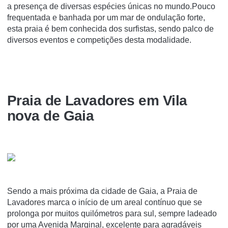
a presença de diversas espécies únicas no mundo.Pouco
frequentada e banhada por um mar de ondulação forte,
esta praia é bem conhecida dos surfistas, sendo palco de
diversos eventos e competições desta modalidade.
Praia de Lavadores em Vila
nova de Gaia
Sendo a mais próxima da cidade de Gaia, a Praia de
Lavadores marca o início de um areal contínuo que se
prolonga por muitos quilómetros para sul, sempre ladeado
por uma Avenida Marginal, excelente para agradáveis