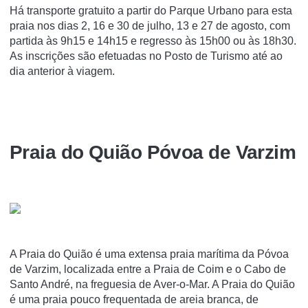
Há transporte gratuito a partir do Parque Urbano para esta
praia nos dias 2, 16 e 30 de julho, 13 e 27 de agosto, com
partida às 9h15 e 14h15 e regresso às 15h00 ou às 18h30.
As inscrições são efetuadas no Posto de Turismo até ao
dia anterior à viagem.
Praia do Quião Póvoa de Varzim
A Praia do Quião é uma extensa praia marí­tima da Póvoa
de Varzim, localizada entre a Praia de Coim e o Cabo de
Santo André, na freguesia de Aver-o-Mar. A Praia do Quião
é uma praia pouco frequentada de areia branca, de