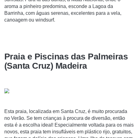
aroma a pinheiro predomina, esconde a Lagoa da
Barrinha, com águas serenas, excelentes para a vela,
canoagem ou windsurf.
Praia e Piscinas das Palmeiras
(Santa Cruz) Madeira
Esta praia, localizada em Santa Cruz, é muito procurada
no Verão. Se tem crianças à procura de diversão, então
esta é a escolha ideal! Especialmente voltada para os mais
novos, esta praia tem insufláveis em plástico rijo, gratuitos,