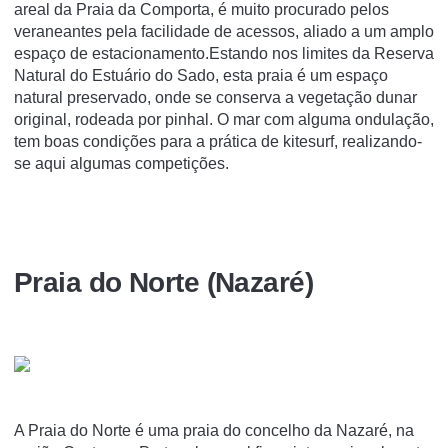
areal da Praia da Comporta, é muito procurado pelos
veraneantes pela facilidade de acessos, aliado a um amplo
espaço de estacionamento.Estando nos limites da Reserva
Natural do Estuário do Sado, esta praia é um espaço
natural preservado, onde se conserva a vegetação dunar
original, rodeada por pinhal. O mar com alguma ondulação,
tem boas condições para a prática de kitesurf, realizando-
se aqui algumas competições.
Praia do Norte (Nazaré)
A Praia do Norte é uma praia do concelho da Nazaré, na