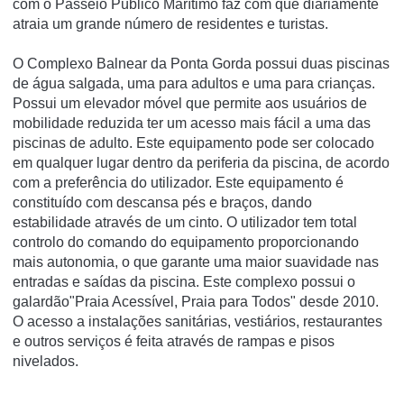
com o Passeio Público Marítimo faz com que diariamente
atraia um grande número de residentes e turistas.
O Complexo Balnear da Ponta Gorda possui duas piscinas
de água salgada, uma para adultos e uma para crianças.
Possui um elevador móvel que permite aos usuários de
mobilidade reduzida ter um acesso mais fácil a uma das
piscinas de adulto. Este equipamento pode ser colocado
em qualquer lugar dentro da periferia da piscina, de acordo
com a preferência do utilizador. Este equipamento é
constituído com descansa pés e braços, dando
estabilidade através de um cinto. O utilizador tem total
controlo do comando do equipamento proporcionando
mais autonomia, o que garante uma maior suavidade nas
entradas e saídas da piscina. Este complexo possui o
galardão"Praia Acessível, Praia para Todos" desde 2010.
O acesso a instalações sanitárias, vestiários, restaurantes
e outros serviços é feita através de rampas e pisos
nivelados.