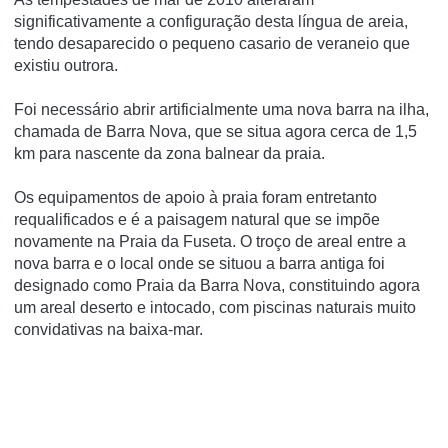
significativamente a configuração desta língua de areia,
tendo desaparecido o pequeno casario de veraneio que
existiu outrora.
Foi necessário abrir artificialmente uma nova barra na ilha,
chamada de Barra Nova, que se situa agora cerca de 1,5
km para nascente da zona balnear da praia.
Os equipamentos de apoio à praia foram entretanto
requalificados e é a paisagem natural que se impõe
novamente na Praia da Fuseta. O troço de areal entre a
nova barra e o local onde se situou a barra antiga foi
designado como Praia da Barra Nova, constituindo agora
um areal deserto e intocado, com piscinas naturais muito
convidativas na baixa-mar.