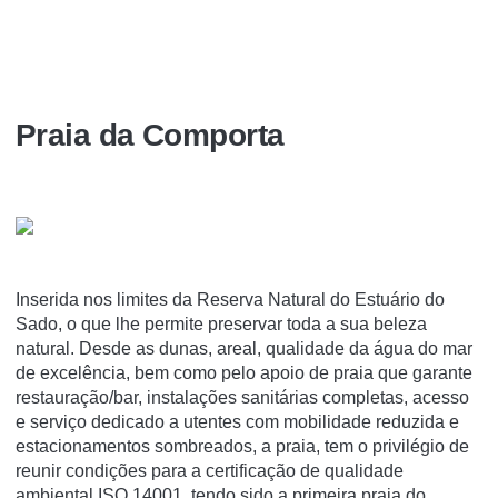
Praia da Comporta
Inserida nos limites da Reserva Natural do Estuário do
Sado, o que lhe permite preservar toda a sua beleza
natural. Desde as dunas, areal, qualidade da água do mar
de excelência, bem como pelo apoio de praia que garante
restauração/bar, instalações sanitárias completas, acesso
e serviço dedicado a utentes com mobilidade reduzida e
estacionamentos sombreados, a praia, tem o privilégio de
reunir condições para a certificação de qualidade
ambiental ISO 14001, tendo sido a primeira praia do