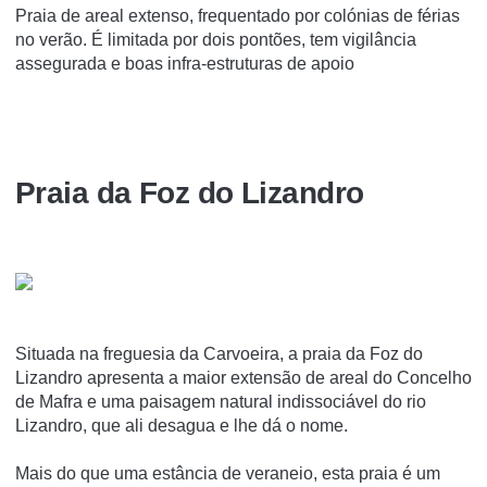
Praia de areal extenso, frequentado por colónias de férias
no verão. É limitada por dois pontões, tem vigilância
assegurada e boas infra-estruturas de apoio
Praia da Foz do Lizandro
Situada na freguesia da Carvoeira, a praia da Foz do
Lizandro apresenta a maior extensão de areal do Concelho
de Mafra e uma paisagem natural indissociável do rio
Lizandro, que ali desagua e lhe dá o nome.
Mais do que uma estância de veraneio, esta praia é um