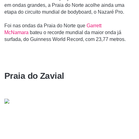
em ondas grandes, a Praia do Norte acolhe ainda uma
etapa do circuito mundial de bodyboard, o Nazaré Pro.
Foi nas ondas da Praia do Norte que
Garrett
McNamara
bateu o recorde mundial da maior onda já
surfada, do Guinness World Record, com 23,77 metros.
Praia do Zavial