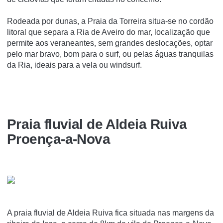
Rodeada por dunas, a Praia da Torreira situa-se no cordão
litoral que separa a Ria de Aveiro do mar, localização que
permite aos veraneantes, sem grandes deslocações, optar
pelo mar bravo, bom para o surf, ou pelas águas tranquilas
da Ria, ideais para a vela ou windsurf.
Praia fluvial de Aldeia Ruiva
Proença-a-Nova
A praia fluvial de Aldeia Ruiva fica situada nas margens da