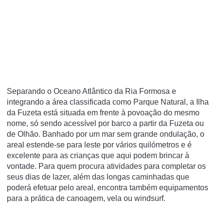
Separando o Oceano Atlântico da Ria Formosa e
integrando a área classificada como Parque Natural, a Ilha
da Fuzeta está situada em frente à povoação do mesmo
nome, só sendo acessível por barco a partir da Fuzeta ou
de Olhão. Banhado por um mar sem grande ondulação, o
areal estende-se para leste por vários quilómetros e é
excelente para as crianças que aqui podem brincar à
vontade. Para quem procura atividades para completar os
seus dias de lazer, além das longas caminhadas que
poderá efetuar pelo areal, encontra também equipamentos
para a prática de canoagem, vela ou windsurf.