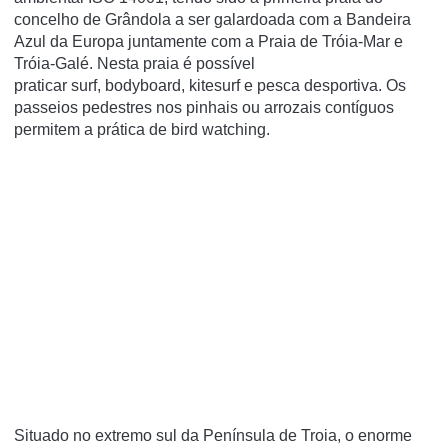
concelho de Grândola a ser galardoada com a Bandeira
Azul da Europa juntamente com a Praia de Tróia-Mar e
Tróia-Galé. Nesta praia é possível
praticar surf, bodyboard, kitesurf e pesca desportiva. Os
passeios pedestres nos pinhais ou arrozais contíguos
permitem a prática de bird watching.
Situado no extremo sul da Península de Troia, o enorme