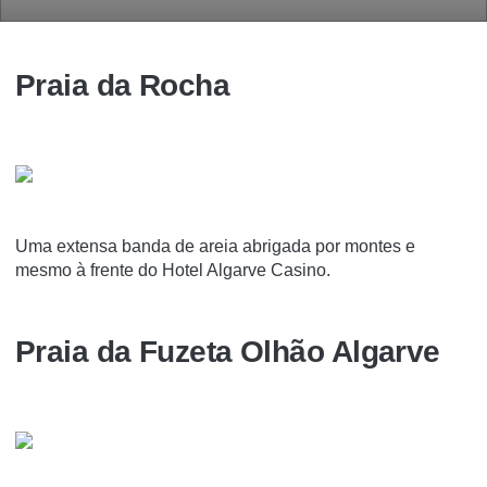
Praia da Rocha
Uma extensa banda de areia abrigada por montes e
mesmo à frente do Hotel Algarve Casino.
Praia da Fuzeta Olhão Algarve