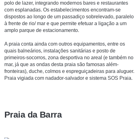
polo de lazer, integrando modernos bares e restaurantes
com esplanadas. Os estabelecimentos encontram-se
dispostos ao longo de um passadiço sobrelevado, paralelo
à frente de rio/ mar e que permite efetuar a ligação a um
amplo parque de estacionamento.
A praia conta ainda com outros equipamentos, entre os
quais balneários, instalações sanitárias e posto de
primeiros-socorros, zona desportiva no areal (e também no
mar, já que as ondas desta praia são famosas além-
fronteiras), duche, colmos e espreguiçadeiras para aluguer.
Praia vigiada com nadador-salvador e sistema SOS Praia.
Praia da Barra