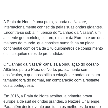
A Praia do Norte é uma praia, situada na Nazaré,
internacionalmente conhecida pelas suas ondas gigantes.
Encontra-se sob a influência do “Canhão da Nazaré”, um
acidente geomorfológico raro, o maior da Europa e um dos
maiores do mundo, que consiste numa falha na placa
continental com cerca de 170 quilómetros de comprimento
e cinco quilómetros de profundidade.
O “Canhão da Nazaré” canaliza a ondulação do oceano
Atlântico para a Praia do Norte, praticamente sem
obstáculos, o que possibilita a criação de ondas com um
tamanho fora do normal, em comparação com a restante
costa portuguesa.
Em 2016, a Praia do Norte acolheu a primeira prova
europeia de surf de ondas grandes, o Nazaré Challenge.
Para além deste evento que junta os melhores do mundo