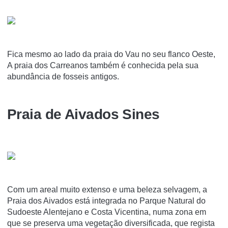
Fica mesmo ao lado da praia do Vau no seu flanco Oeste,
A praia dos Carreanos também é conhecida pela sua
abundância de fosseis antigos.
Praia de Aivados Sines
Com um areal muito extenso e uma beleza selvagem, a
Praia dos Aivados está integrada no Parque Natural do
Sudoeste Alentejano e Costa Vicentina, numa zona em
que se preserva uma vegetação diversificada, que regista