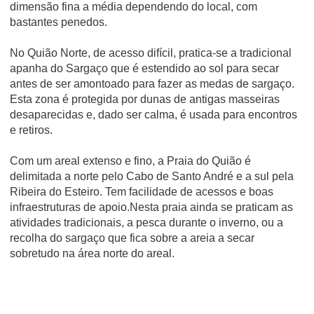
dimensão fina a média dependendo do local, com
bastantes penedos.
No Quião Norte, de acesso difí­cil, pratica-se a tradicional
apanha do Sargaço que é estendido ao sol para secar
antes de ser amontoado para fazer as medas de sargaço.
Esta zona é protegida por dunas de antigas masseiras
desaparecidas e, dado ser calma, é usada para encontros
e retiros.
Com um areal extenso e fino, a Praia do Quião é
delimitada a norte pelo Cabo de Santo André e a sul pela
Ribeira do Esteiro. Tem facilidade de acessos e boas
infraestruturas de apoio.Nesta praia ainda se praticam as
atividades tradicionais, a pesca durante o inverno, ou a
recolha do sargaço que fica sobre a areia a secar
sobretudo na área norte do areal.