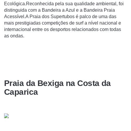
Ecológica.Reconhecida pela sua qualidade ambiental, foi
distinguida com a Bandeira a Azul e a Bandeira Praia
Acessível.A Praia dos Supertubos é palco de uma das
mais prestigiadas competições de surf a nível nacional e
internacional entre os desportos relacionados com todas
as ondas.
Praia da Bexiga na Costa da
Caparica