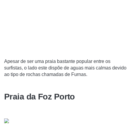
Apesar de ser uma praia bastante popular entre os
surfistas, o lado este dispõe de aguas mais calmas devido
ao tipo de rochas chamadas de Furnas.
Praia da Foz Porto