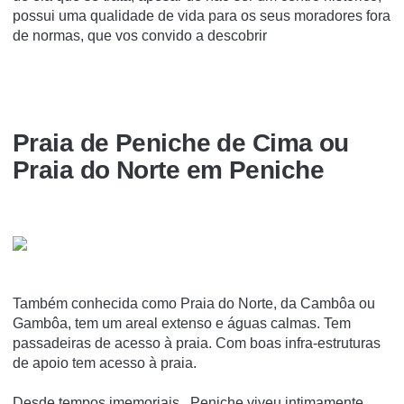
possui uma qualidade de vida para os seus moradores fora
de normas, que vos convido a descobrir
Praia de Peniche de Cima ou
Praia do Norte em Peniche
Também conhecida como Praia do Norte, da Cambôa ou
Gambôa, tem um areal extenso e águas calmas. Tem
passadeiras de acesso à praia. Com boas infra-estruturas
de apoio tem acesso à praia.
Desde tempos imemoriais, Peniche viveu intimamente