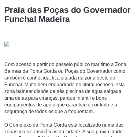
Praia das Poças do Governador
Funchal Madeira
Com acesso a partir do passeio público marítimo a Zona
Balnear da Ponta Gorda ou Poças do Governador como
também é conhecida, fica situada na zona oeste do
Funchal. Muito bem enquadrada no litoral rochoso, esta
zona balnear dispõe de três piscinas de água salgada,
uma delas para crianças, parque infantil e bons
equipamentos de apoio que garantem o conforto e a
segurança de todos os que a frequentam.
O Complexo da Ponta Gorda está localizado numa das
zonas mais carismáticas da cidade. A sua proximidade