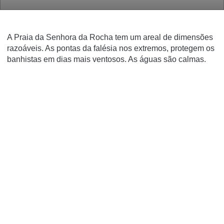
A Praia da Senhora da Rocha tem um areal de dimensões
razoáveis. As pontas da falésia nos extremos, protegem os
banhistas em dias mais ventosos. As águas são calmas.