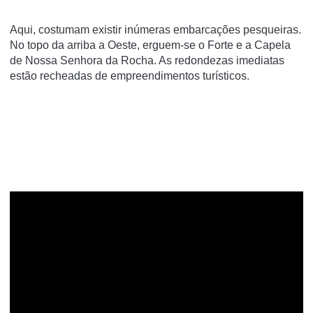
Aqui, costumam existir inúmeras embarcações pesqueiras.
No topo da arriba a Oeste, erguem-se o Forte e a Capela
de Nossa Senhora da Rocha. As redondezas imediatas
estão recheadas de empreendimentos turísticos.