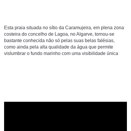
Esta praia situada no sítio da Caramujeira, em plena zona
costeira do concelho de Lagoa, no Algarve, tornou-se
bastante conhecida não só pelas suas belas falésias,
como ainda pela alta qualidade da água que permite
vislumbrar o fundo marinho com uma visibilidade única