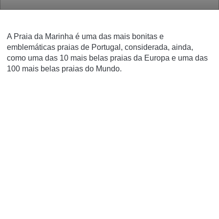
A Praia da Marinha é uma das mais bonitas e
emblemáticas praias de Portugal, considerada, ainda,
como uma das 10 mais belas praias da Europa e uma das
100 mais belas praias do Mundo.