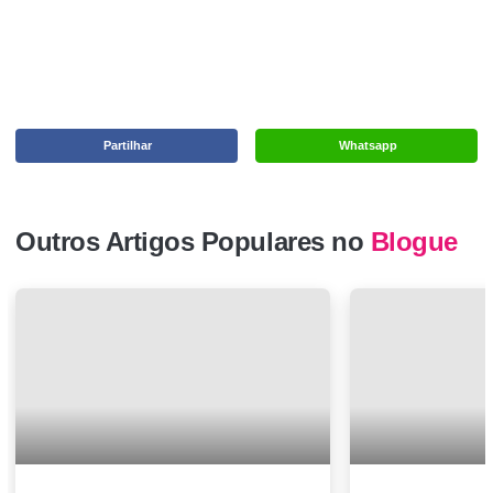
Partilhar
Whatsapp
Outros Artigos Populares no
Blogue