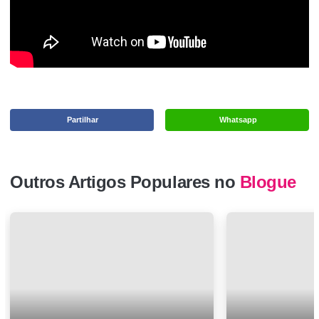
Partilhar
Whatsapp
Outros Artigos Populares no
Blogue