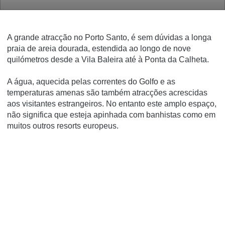
A grande atracção no Porto Santo, é sem dúvidas a longa
praia de areia dourada, estendida ao longo de nove
quilómetros desde a Vila Baleira até à Ponta da Calheta.
A água, aquecida pelas correntes do Golfo e as
temperaturas amenas são também atracções acrescidas
aos visitantes estrangeiros. No entanto este amplo espaço,
não significa que esteja apinhada com banhistas como em
muitos outros resorts europeus.