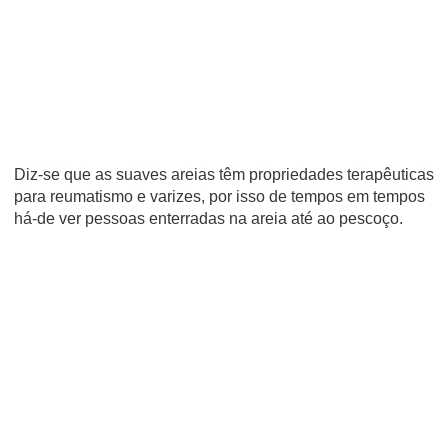
Diz-se que as suaves areias têm propriedades terapêuticas
para reumatismo e varizes, por isso de tempos em tempos
há-de ver pessoas enterradas na areia até ao pescoço.