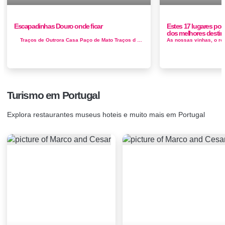
Escapadinhas Douro onde ficar
Estes 17 lugares po
dos melhores desti
Traços de Outrora Casa Paço de Mato Traços d Outrora é um elegante Alojamento, localizado na aldeia d...
Turismo em Portugal
Explora restaurantes museus hoteis e muito mais em Portugal