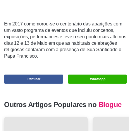
Em 2017 comemorou-se o centenário das aparições com
um vasto programa de eventos que incluiu concertos,
exposições, performances e teve o seu ponto mais alto nos
dias 12 e 13 de Maio em que as habituais celebrações
religiosas contaram com a presença de Sua Santidade o
Papa Francisco.
Partilhar
Whatsapp
Outros Artigos Populares no
Blogue