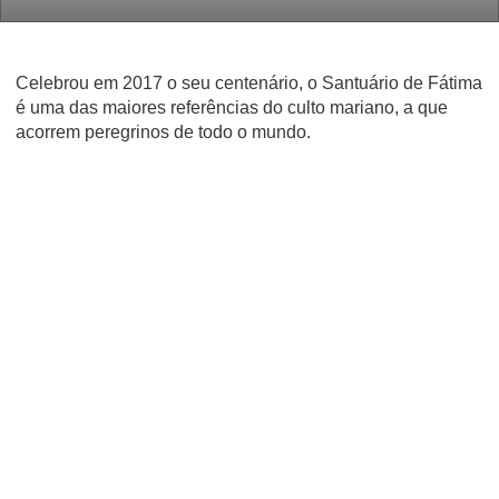
Celebrou em 2017 o seu centenário, o Santuário de Fátima
é uma das maiores referências do culto mariano, a que
acorrem peregrinos de todo o mundo.