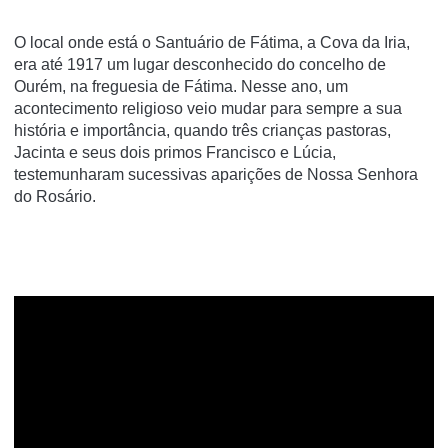
O local onde está o Santuário de Fátima, a Cova da Iria,
era até 1917 um lugar desconhecido do concelho de
Ourém, na freguesia de Fátima. Nesse ano, um
acontecimento religioso veio mudar para sempre a sua
história e importância, quando três crianças pastoras,
Jacinta e seus dois primos Francisco e Lúcia,
testemunharam sucessivas aparições de Nossa Senhora
do Rosário.