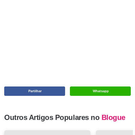
Partilhar
Whatsapp
Outros Artigos Populares no
Blogue