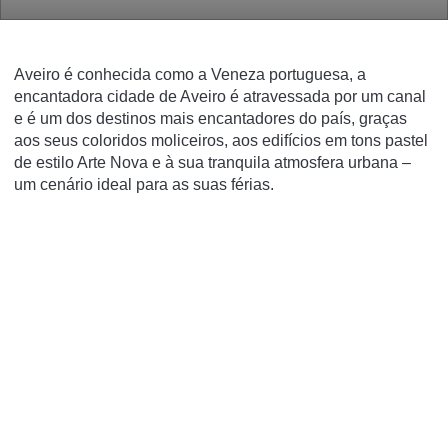
Aveiro é conhecida como a Veneza portuguesa, a
encantadora cidade de Aveiro é atravessada por um canal
e é um dos destinos mais encantadores do país, graças
aos seus coloridos moliceiros, aos edifícios em tons pastel
de estilo Arte Nova e à sua tranquila atmosfera urbana –
um cenário ideal para as suas férias.