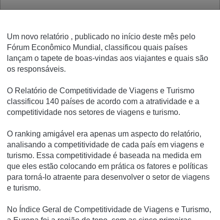
Um novo relatório , publicado no início deste mês pelo
Fórum Econômico Mundial, classificou quais países
lançam o tapete de boas-vindas aos viajantes e quais são
os responsáveis.
O Relatório de Competitividade de Viagens e Turismo
classificou 140 países de acordo com a atratividade e a
competitividade nos setores de viagens e turismo.
O ranking amigável era apenas um aspecto do relatório,
analisando a competitividade de cada país em viagens e
turismo.
Essa competitividade é baseada na medida em
que eles estão colocando em prática os fatores e políticas
para torná-lo atraente para desenvolver o setor de viagens
e turismo.
No Índice Geral de Competitividade de Viagens e Turismo,