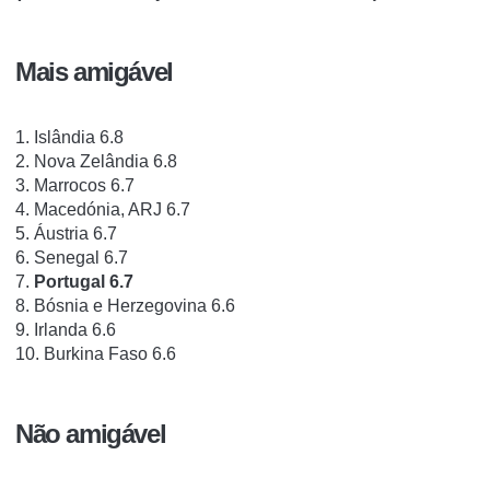
Mais amigável
1. Islândia 6.8
2. Nova Zelândia 6.8
3. Marrocos 6.7
4. Macedónia, ARJ 6.7
5. Áustria 6.7
6. Senegal 6.7
7.
Portugal 6.7
8. Bósnia e Herzegovina 6.6
9. Irlanda 6.6
10. Burkina Faso 6.6
Não amigável