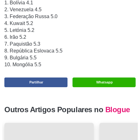
1. Bolívia 4.1
2. Venezuela 4.5
3. Federação Russa 5.0
4. Kuwait 5.2
5. Letónia 5.2
6. Irão 5.2
7. Paquistão 5.3
8. República Eslovaca 5.5
9. Bulgária 5.5
10. Mongólia 5.5
Partilhar
Whatsapp
Outros Artigos Populares no
Blogue