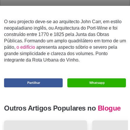
O seu projecto deve-se ao arquitecto John Carr, em estilo
neopaladiano inglês, ou Arquitectura do Port-Wine e foi
construído entre 1770 e 1825 pela Junta das Obras
Públicas. Formando um amplo quadrilátero em torno de um
pátio,
o edifício
apresenta aspecto sóbrio e severo pela
grande simplicidade e clareza dos volumes. Ponto
integrante da Rota Urbana do Vinho.
Partilhar
Whatsapp
Outros Artigos Populares no
Blogue