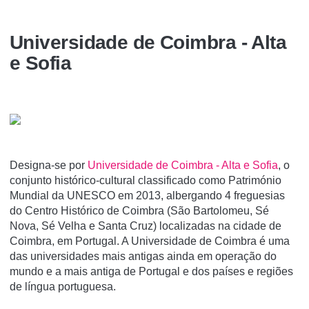
Universidade de Coimbra - Alta
e Sofia
Designa-se por
Universidade de Coimbra - Alta e Sofia
, o
conjunto histórico-cultural classificado como Património
Mundial da UNESCO em 2013, albergando 4 freguesias
do Centro Histórico de Coimbra (São Bartolomeu, Sé
Nova, Sé Velha e Santa Cruz) localizadas na cidade de
Coimbra, em Portugal. A Universidade de Coimbra é uma
das universidades mais antigas ainda em operação do
mundo e a mais antiga de Portugal e dos paí­ses e regiões
de lí­ngua portuguesa.