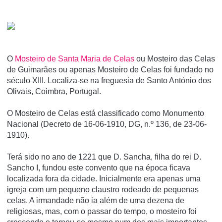
O
Mosteiro de Santa Maria de Celas
ou Mosteiro das Celas
de Guimarães ou apenas Mosteiro de Celas foi fundado no
século XIII. Localiza-se na freguesia de Santo António dos
Olivais, Coimbra, Portugal.
O Mosteiro de Celas está classificado como Monumento
Nacional (Decreto de 16-06-1910, DG, n.º 136, de 23-06-
1910).
Terá sido no ano de 1221 que D. Sancha, filha do rei D.
Sancho I, fundou este convento que na época ficava
localizada fora da cidade. Inicialmente era apenas uma
igreja com um pequeno claustro rodeado de pequenas
celas. A irmandade não ia além de uma dezena de
religiosas, mas, com o passar do tempo, o mosteiro foi