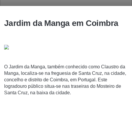
Jardim da Manga em Coimbra
O Jardim da Manga, também conhecido como Claustro da
Manga, localiza-se na freguesia de Santa Cruz, na cidade,
concelho e distrito de Coimbra, em Portugal. Este
logradouro público situa-se nas traseiras do Mosteiro de
Santa Cruz, na baixa da cidade.