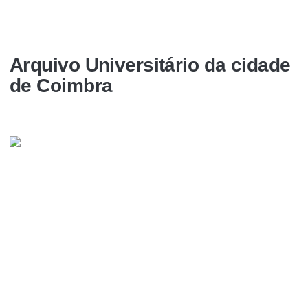
Arquivo Universitário da cidade
de Coimbra