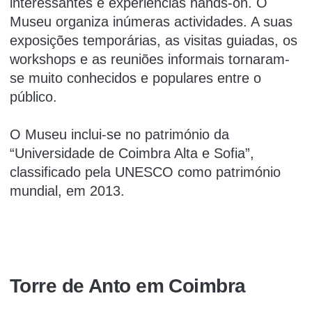
interessantes e experiências hands-on. O
Museu organiza inúmeras actividades. A suas
exposições temporárias, as visitas guiadas, os
workshops e as reuniões informais tornaram-
se muito conhecidos e populares entre o
público.
O Museu inclui-se no património da
“Universidade de Coimbra Alta e Sofia”,
classificado pela UNESCO como património
mundial, em 2013.
Torre de Anto em Coimbra