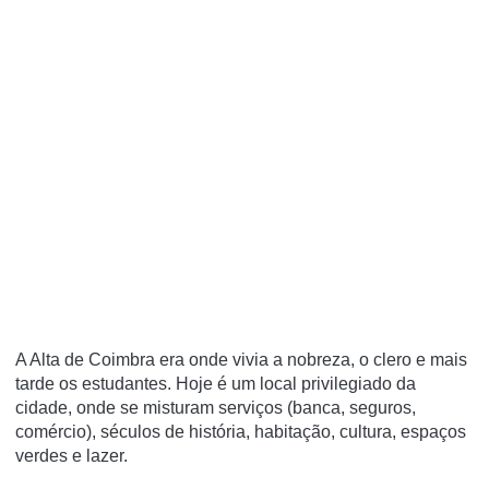
A Alta de Coimbra era onde vivia a nobreza, o clero e mais
tarde os estudantes. Hoje é um local privilegiado da
cidade, onde se misturam serviços (banca, seguros,
comércio), séculos de história, habitação, cultura, espaços
verdes e lazer.