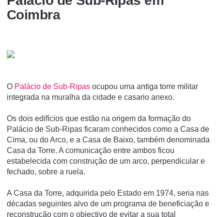
Palácio de Sub-Ripas em
Coimbra
O
Palácio de Sub-Ripas
ocupou uma antiga torre militar
integrada na muralha da cidade e casario anexo.
Os dois edifícios que estão na origem da formação do
Palácio de Sub-Ripas ficaram conhecidos como a Casa de
Cima, ou do Arco, e a Casa de Baixo, também denominada
Casa da Torre. A comunicação entre ambos ficou
estabelecida com construção de um arco, perpendicular e
fechado, sobre a ruela.
A Casa da Torre, adquirida pelo Estado em 1974, seria nas
décadas seguintes alvo de um programa de beneficiação e
reconstrução com o objectivo de evitar a sua total