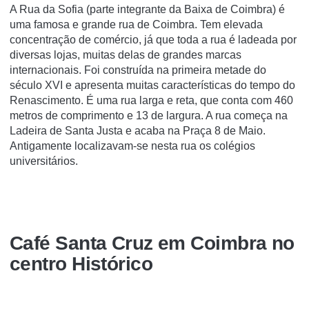
A Rua da Sofia (parte integrante da Baixa de Coimbra) é
uma famosa e grande rua de Coimbra. Tem elevada
concentração de comércio, já que toda a rua é ladeada por
diversas lojas, muitas delas de grandes marcas
internacionais. Foi construí­da na primeira metade do
século XVI e apresenta muitas caracterí­sticas do tempo do
Renascimento. É uma rua larga e reta, que conta com 460
metros de comprimento e 13 de largura. A rua começa na
Ladeira de Santa Justa e acaba na Praça 8 de Maio.
Antigamente localizavam-se nesta rua os colégios
universitários.
Café Santa Cruz em Coimbra no
centro Histórico