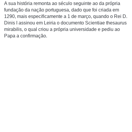
A sua história remonta ao século seguinte ao da própria
fundação da nação portuguesa, dado que foi criada em
1290, mais especificamente a 1 de março, quando o Rei D.
Dinis I assinou em Leiria o documento Scientiae thesaurus
mirabilis, o qual criou a própria universidade e pediu ao
Papa a confirmação.