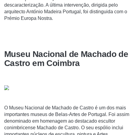
descaracterização. A última intervenção, dirigida pelo
arquitecto António Madeira Portugal, foi distinguida com o
Prémio Europa Nostra.
Museu Nacional de Machado de
Castro em Coimbra
O Museu Nacional de Machado de Castro é um dos mais
importantes museus de Belas-Artes de Portugal. Foi assim
denominado em homenagem ao destacado escultor
conimbricense Machado de Castro. O seu espólio inclui
importantes núcleos de escultura, pintura e Artes