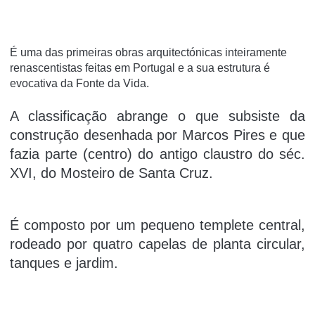
É uma das primeiras obras arquitectónicas inteiramente
renascentistas feitas em Portugal e a sua estrutura é
evocativa da Fonte da Vida.
A classificação abrange o que subsiste da
construção desenhada por Marcos Pires e que
fazia parte (centro) do antigo claustro do séc.
XVI, do Mosteiro de Santa Cruz.
É composto por um pequeno templete central,
rodeado por quatro capelas de planta circular,
tanques e jardim.