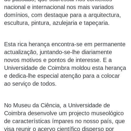
nacional e internacional nos mais variados
domínios, com destaque para a arquitectura,
escultura, pintura, azulejaria e tapeçaria.
Esta rica herança encontra-se em permanente
actualização, juntando-se-lhe diariamente
novos motivos e pontos de interesse. E a
Universidade de Coimbra moldou esta herança
e dedica-lhe especial atenção para a colocar
ao serviço de todos.
No Museu da Ciência, a Universidade de
Coimbra desenvolve um projecto museológico
de características ímpares no nosso país, que
visa reunir o acervo científico disperso por