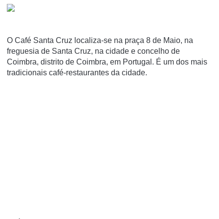
O Café Santa Cruz localiza-se na praça 8 de Maio, na
freguesia de Santa Cruz, na cidade e concelho de
Coimbra, distrito de Coimbra, em Portugal. É um dos mais
tradicionais café-restaurantes da cidade.