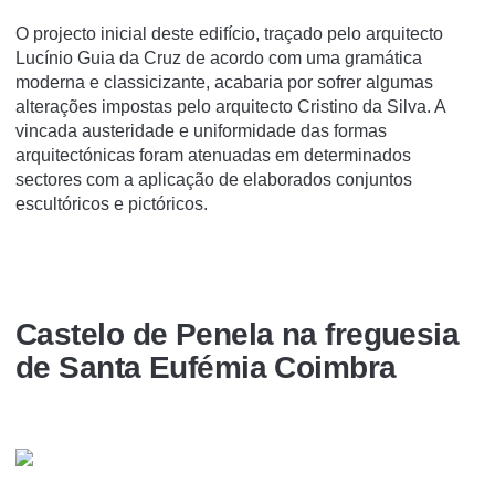
O projecto inicial deste edifício, traçado pelo arquitecto
Lucínio Guia da Cruz de acordo com uma gramática
moderna e classicizante, acabaria por sofrer algumas
alterações impostas pelo arquitecto Cristino da Silva. A
vincada austeridade e uniformidade das formas
arquitectónicas foram atenuadas em determinados
sectores com a aplicação de elaborados conjuntos
escultóricos e pictóricos.
Castelo de Penela na freguesia
de Santa Eufémia Coimbra