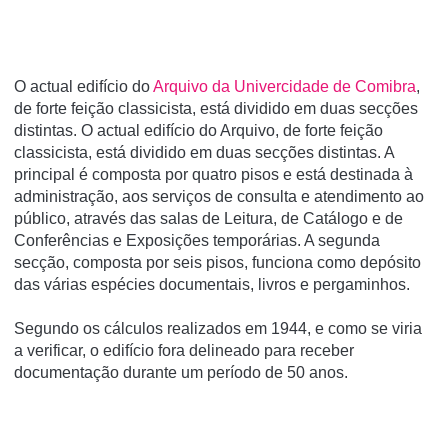
O actual edifício do
Arquivo da Univercidade de Comibra
,
de forte feição classicista, está dividido em duas secções
distintas. O actual edifício do Arquivo, de forte feição
classicista, está dividido em duas secções distintas. A
principal é composta por quatro pisos e está destinada à
administração, aos serviços de consulta e atendimento ao
público, através das salas de Leitura, de Catálogo e de
Conferências e Exposições temporárias. A segunda
secção, composta por seis pisos, funciona como depósito
das várias espécies documentais, livros e pergaminhos.
Segundo os cálculos realizados em 1944, e como se viria
a verificar, o edifício fora delineado para receber
documentação durante um período de 50 anos.