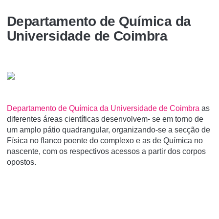
Departamento de Química da
Universidade de Coimbra
Departamento de Química da Universidade de Coimbra
as
diferentes áreas científicas desenvolvem- se em torno de
um amplo pátio quadrangular, organizando-se a secção de
Física no flanco poente do complexo e as de Química no
nascente, com os respectivos acessos a partir dos corpos
opostos.