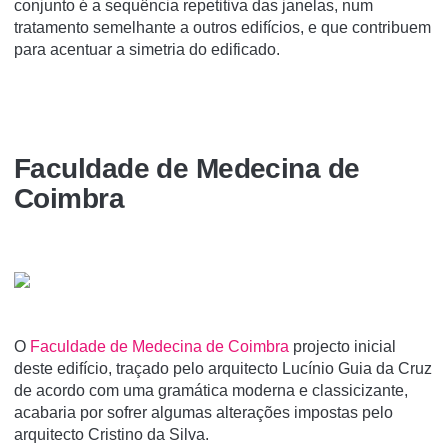
conjunto é a sequência repetitiva das janelas, num
tratamento semelhante a outros edifícios, e que contribuem
para acentuar a simetria do edificado.
Faculdade de Medecina de
Coimbra
O
Faculdade de Medecina de Coimbra
projecto inicial
deste edifício, traçado pelo arquitecto Lucínio Guia da Cruz
de acordo com uma gramática moderna e classicizante,
acabaria por sofrer algumas alterações impostas pelo
arquitecto Cristino da Silva.