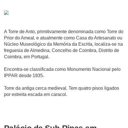
A Torre de Anto, primitivamente denominada como Torre do
Prior do Ameal, e atualmente como Casa do Artesanato ou
Núcleo Museológico da Memória da Escrita, localiza-se na
freguesia de Almedina, Concelho de Coimbra, Distrito de
Coimbra, em Portugal.
Encontra-se classificada como Monumento Nacional pelo
IPPAR desde 1935.
Torre da antiga cerca medieval. Tem quatro pisos ligados
por estreita escada em caracol.