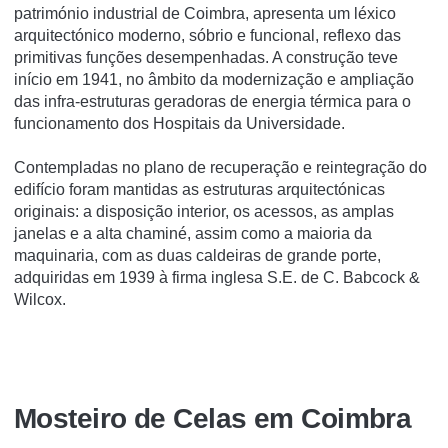
património industrial de Coimbra, apresenta um léxico
arquitectónico moderno, sóbrio e funcional, reflexo das
primitivas funções desempenhadas. A construção teve
início em 1941, no âmbito da modernização e ampliação
das infra-estruturas geradoras de energia térmica para o
funcionamento dos Hospitais da Universidade.
Contempladas no plano de recuperação e reintegração do
edifício foram mantidas as estruturas arquitectónicas
originais: a disposição interior, os acessos, as amplas
janelas e a alta chaminé, assim como a maioria da
maquinaria, com as duas caldeiras de grande porte,
adquiridas em 1939 à firma inglesa S.E. de C. Babcock &
Wilcox.
Mosteiro de Celas em Coimbra