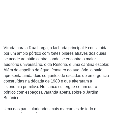
Virada para a Rua Larga, a fachada principal é constituída
por um amplo pórtico com fortes pilares através dos quais
se acede ao pátio central, onde se encontra o maior
auditório universitário, o da Reitoria, e uma cantina escolar.
Além do espelho de água, fronteiro ao auditório, o pátio
apresenta ainda dois conjuntos de escadas de emergência
construídas na década de 1980 e que alteraram a
fisionomia primitiva. No flanco sul ergue-se um outro
pórtico com espaçosa varanda aberta sobre o Jardim
Botânico.
Uma das particularidades mais marcantes de todo o