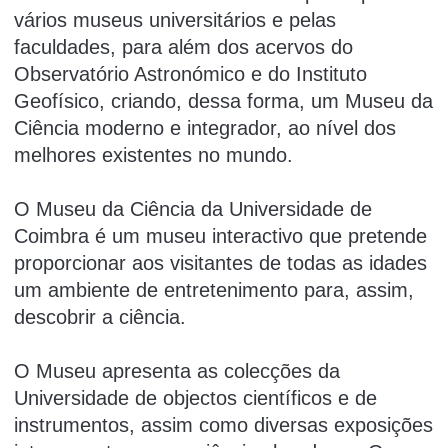
vários museus universitários e pelas
faculdades, para além dos acervos do
Observatório Astronómico e do Instituto
Geofísico, criando, dessa forma, um Museu da
Ciência moderno e integrador, ao nível dos
melhores existentes no mundo.
O Museu da Ciência da Universidade de
Coimbra é um museu interactivo que pretende
proporcionar aos visitantes de todas as idades
um ambiente de entretenimento para, assim,
descobrir a ciência.
O Museu apresenta as colecções da
Universidade de objectos científicos e de
instrumentos, assim como diversas exposições