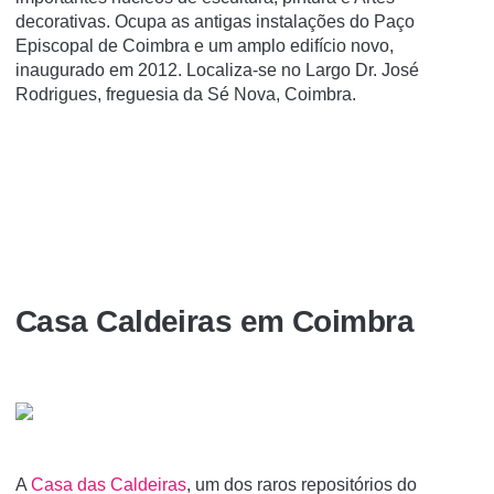
decorativas. Ocupa as antigas instalações do Paço
Episcopal de Coimbra e um amplo edifí­cio novo,
inaugurado em 2012. Localiza-se no Largo Dr. José
Rodrigues, freguesia da Sé Nova, Coimbra.
Casa Caldeiras em Coimbra
A
Casa das Caldeiras
, um dos raros repositórios do