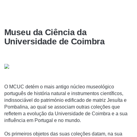
Museu da Ciência da
Universidade de Coimbra
O MCUC detém o mais antigo núcleo museológico
português de história natural e instrumentos científicos,
indissociável do património edificado de matriz Jesuíta e
Pombalina, ao qual se associam outras coleções que
refletem a evolução da Universidade de Coimbra e a sua
influência em Portugal e no mundo.
Os primeiros objetos das suas coleções datam, na sua