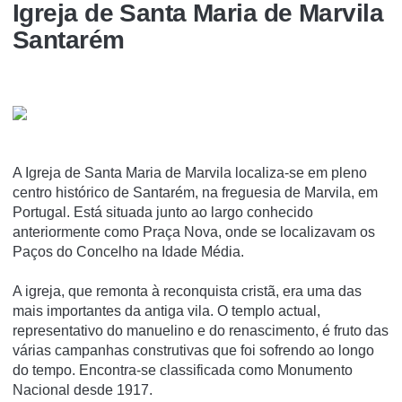
Igreja de Santa Maria de Marvila
Santarém
A Igreja de Santa Maria de Marvila localiza-se em pleno
centro histórico de Santarém, na freguesia de Marvila, em
Portugal. Está situada junto ao largo conhecido
anteriormente como Praça Nova, onde se localizavam os
Paços do Concelho na Idade Média.
A igreja, que remonta à reconquista cristã, era uma das
mais importantes da antiga vila. O templo actual,
representativo do manuelino e do renascimento, é fruto das
várias campanhas construtivas que foi sofrendo ao longo
do tempo. Encontra-se classificada como Monumento
Nacional desde 1917.