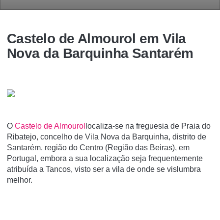
Castelo de Almourol em Vila
Nova da Barquinha Santarém
O
Castelo de Almourol
localiza-se na freguesia de Praia do
Ribatejo, concelho de Vila Nova da Barquinha, distrito de
Santarém, região do Centro (Região das Beiras), em
Portugal, embora a sua localização seja frequentemente
atribuí­da a Tancos, visto ser a vila de onde se vislumbra
melhor.