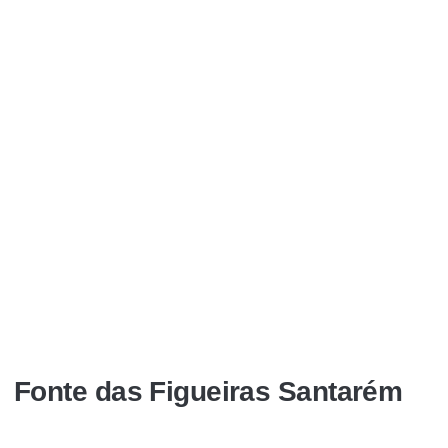
Fonte das Figueiras Santarém