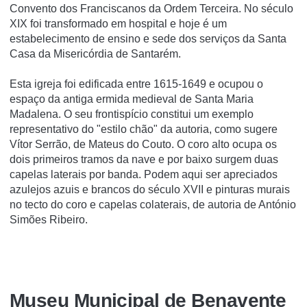
Convento dos Franciscanos da Ordem Terceira. No século
XIX foi transformado em hospital e hoje é um
estabelecimento de ensino e sede dos serviços da Santa
Casa da Misericórdia de Santarém.
Esta igreja foi edificada entre 1615-1649 e ocupou o
espaço da antiga ermida medieval de Santa Maria
Madalena. O seu frontispício constitui um exemplo
representativo do "estilo chão" da autoria, como sugere
Vítor Serrão, de Mateus do Couto. O coro alto ocupa os
dois primeiros tramos da nave e por baixo surgem duas
capelas laterais por banda. Podem aqui ser apreciados
azulejos azuis e brancos do século XVII e pinturas murais
no tecto do coro e capelas colaterais, de autoria de António
Simões Ribeiro.
Museu Municipal de Benavente