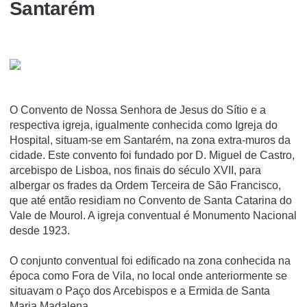
Santarém
O Convento de Nossa Senhora de Jesus do Sí­tio e a
respectiva igreja, igualmente conhecida como Igreja do
Hospital, situam-se em Santarém, na zona extra-muros da
cidade. Este convento foi fundado por D. Miguel de Castro,
arcebispo de Lisboa, nos finais do século XVII, para
albergar os frades da Ordem Terceira de São Francisco,
que até então residiam no Convento de Santa Catarina do
Vale de Mourol. A igreja conventual é Monumento Nacional
desde 1923.
O conjunto conventual foi edificado na zona conhecida na
época como Fora de Vila, no local onde anteriormente se
situavam o Paço dos Arcebispos e a Ermida de Santa
Maria Madalena.