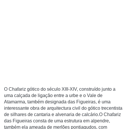
O Chafariz gótico do século XIII-XIV, construído junto a
uma calçada de ligação entre a urbe e o Vale de
Atamarma, também designada das Figueiras, é uma
interessante obra de arquitectura civil do gótico trecentista
de silhares de cantaria e alvenaria de calcário.O Chafariz
das Figueiras consta de uma estrutura em alpendre,
também ela ameada de merlões pontiagudos, com