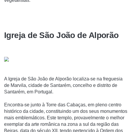
vegetalistas.
Igreja de São João de Alporão
A Igreja de São João de Alporão localiza-se na freguesia
de Marvila, cidade de Santarém, concelho e distrito de
Santarém, em Portugal.
Encontra-se junto à Torre das Cabaças, em pleno centro
histórico da cidade, constituindo um dos seus monumentos
mais emblemáticos. Este templo, provavelmente o melhor
exemplar da arte românica na zona a sul da região das
Beiras, data do século XII, tendo pertencido à Ordem dos