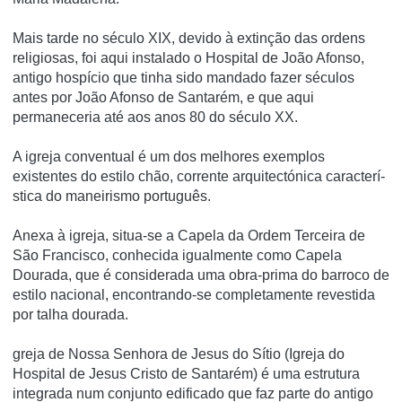
Mais tarde no século XIX, devido à extinção das ordens
religiosas, foi aqui instalado o Hospital de João Afonso,
antigo hospí­cio que tinha sido mandado fazer séculos
antes por João Afonso de Santarém, e que aqui
permaneceria até aos anos 80 do século XX.
A igreja conventual é um dos melhores exemplos
existentes do estilo chão, corrente arquitectónica caracterí­
stica do maneirismo português.
Anexa à igreja, situa-se a Capela da Ordem Terceira de
São Francisco, conhecida igualmente como Capela
Dourada, que é considerada uma obra-prima do barroco de
estilo nacional, encontrando-se completamente revestida
por talha dourada.
greja de Nossa Senhora de Jesus do Sítio (Igreja do
Hospital de Jesus Cristo de Santarém) é uma estrutura
integrada num conjunto edificado que faz parte do antigo