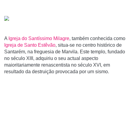
A
Igreja do Santí­ssimo Milagre
, também conhecida como
Igreja de Santo Estêvão
, situa-se no centro histórico de
Santarém, na freguesia de Marvila. Este templo, fundado
no século XIII, adquiriu o seu actual aspecto
maioritariamente renascentista no século XVI, em
resultado da destruição provocada por um sismo.