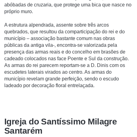
abóbadas de cruzaria, que protege uma bica que nasce no
próprio muro.
A estrutura alpendrada, assente sobre três arcos
quebrados, que resultou da comparticipação do rei e do
município – associação bastante comum nas obras
públicas da antiga vila-, encontra-se valorizada pela
presença das armas reais e do concelho em brasões de
cadeado colocados nas face Poente e Sul da construção.
As armas do rei parecem reportam-se a D. Dinis com os
escudetes laterais virados ao centro. As armas do
município revelam grande perfeição, sendo o escudo
ladeado por decoração floral entrelaçada.
Igreja do Santí­ssimo Milagre
Santarém