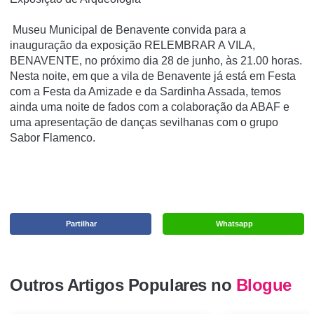
Museu Municipal de Benavente convida para a
inauguração da exposição RELEMBRAR A VILA,
BENAVENTE, no próximo dia 28 de junho, às 21.00 horas.
Nesta noite, em que a vila de Benavente já está em Festa
com a Festa da Amizade e da Sardinha Assada, temos
ainda uma noite de fados com a colaboração da ABAF e
uma apresentação de danças sevilhanas com o grupo
Sabor Flamenco.
Partilhar
Whatsapp
Outros Artigos Populares no
Blogue