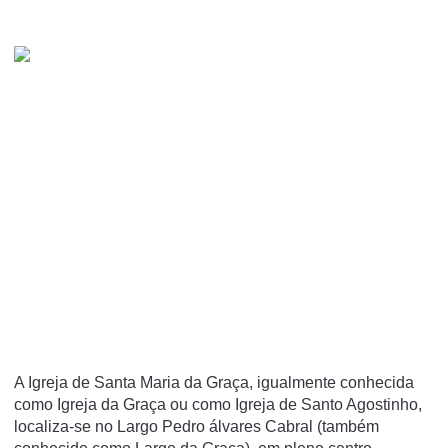
A Igreja de Santa Maria da Graça, igualmente conhecida
como Igreja da Graça ou como Igreja de Santo Agostinho,
localiza-se no Largo Pedro álvares Cabral (também