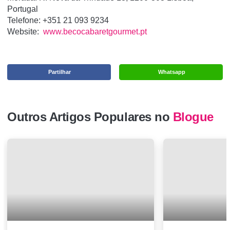
Portugal
Telefone:
+351 21 093 9234
Website:
www.becocabaretgourmet.pt
Partilhar
Whatsapp
Outros Artigos Populares no
Blogue