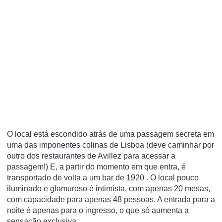
O local está escondido atrás de uma passagem secreta em
uma das imponentes colinas de Lisboa (deve caminhar por
outro dos restaurantes de Avillez para acessar a
passagem!) E, a partir do momento em que entra, é
transportado de volta a um bar de 1920 .
O local pouco
iluminado e glamuroso é intimista, com apenas 20 mesas,
com capacidade para apenas 48 pessoas. A entrada para a
noite é apenas para o ingresso, o que só aumenta a
sensação exclusiva.