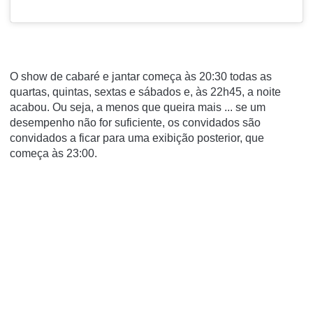
O show de cabaré e jantar começa às 20:30 todas as
quartas, quintas, sextas e sábados e, às 22h45, a noite
acabou.
Ou seja, a menos que queira mais ... se um
desempenho não for suficiente, os convidados são
convidados a ficar para uma exibição posterior, que
começa às 23:00.