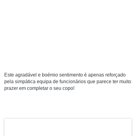
Este agradável e boémio sentimento é apenas reforçado
pela simpática equipa de funcionários que parece ter muito
prazer em completar o seu copo!