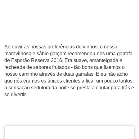
Ao ouvir as nossas preferências de vinhos, o nosso
maravilhoso e sábio garçom recomendou-nos uma garrafa
de Esporão Reserva 2016. Era suave, amanteigada e
recheada de sabores frutados - tão bons que fizemos o
nosso caminho através de duas garrafas!
E eu não acho
que nós éramos os únicos clientes a ficar um pouco tontos:
a sensação sedutora da noite se presta a chutar para trás e
se divertir.