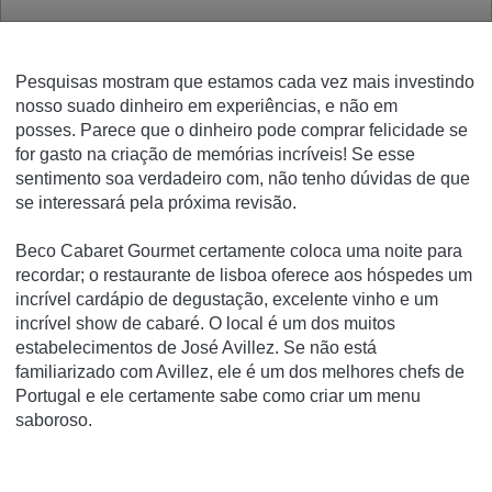
Pesquisas mostram que estamos cada vez mais investindo
nosso suado dinheiro em experiências, e não em
posses.
Parece que o dinheiro pode comprar felicidade se
for gasto na criação de memórias incríveis!
Se esse
sentimento soa verdadeiro com, não tenho dúvidas de que
se interessará pela próxima revisão.
Beco Cabaret Gourmet certamente coloca uma noite para
recordar;
o restaurante de lisboa oferece aos hóspedes um
incrível cardápio de degustação, excelente vinho e um
incrível show de cabaré.
O local é um dos muitos
estabelecimentos de José Avillez.
Se não está
familiarizado com Avillez, ele é um dos melhores chefs de
Portugal e ele certamente sabe como criar um menu
saboroso.