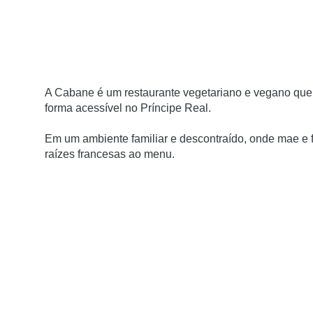
A Cabane é um restaurante vegetariano e vegano que 
forma acessível no Príncipe Real.
Em um ambiente familiar e descontraído, onde mae e 
raízes francesas ao menu.