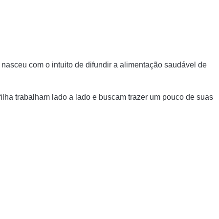
nasceu com o intuito de difundir a alimentação saudável de
filha trabalham lado a lado e buscam trazer um pouco de suas