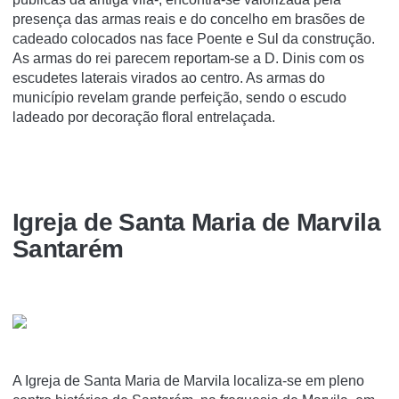
presença das armas reais e do concelho em brasões de
cadeado colocados nas face Poente e Sul da construção.
As armas do rei parecem reportam-se a D. Dinis com os
escudetes laterais virados ao centro. As armas do
município revelam grande perfeição, sendo o escudo
ladeado por decoração floral entrelaçada.
Igreja de Santa Maria de Marvila
Santarém
A Igreja de Santa Maria de Marvila localiza-se em pleno