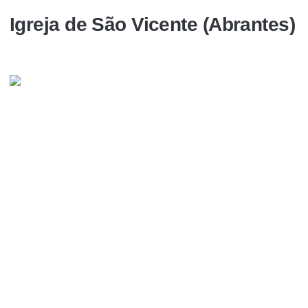
Igreja de São Vicente (Abrantes)