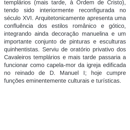
templários (mais tarde, à Ordem de Cristo),
tendo sido interiormente reconfigurada no
século XVI. Arquitetonicamente apresenta uma
confluência dos estilos românico e gótico,
integrando ainda decoração manuelina e um
importante conjunto de pinturas e esculturas
quinhentistas. Serviu de oratório privativo dos
Cavaleiros templários e mais tarde passaria a
funcionar como capela-mor da igreja edificada
no reinado de D. Manuel I; hoje cumpre
funções eminentemente culturais e turí­sticas.