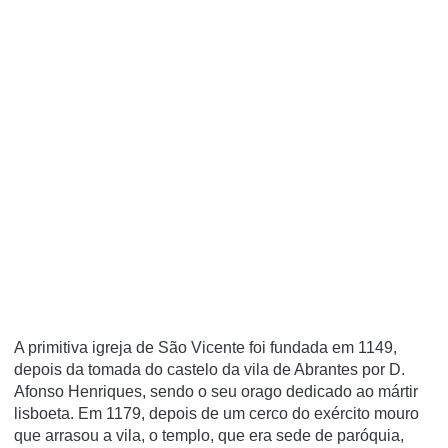
A primitiva igreja de São Vicente foi fundada em 1149,
depois da tomada do castelo da vila de Abrantes por D.
Afonso Henriques, sendo o seu orago dedicado ao mártir
lisboeta. Em 1179, depois de um cerco do exército mouro
que arrasou a vila, o templo, que era sede de paróquia,