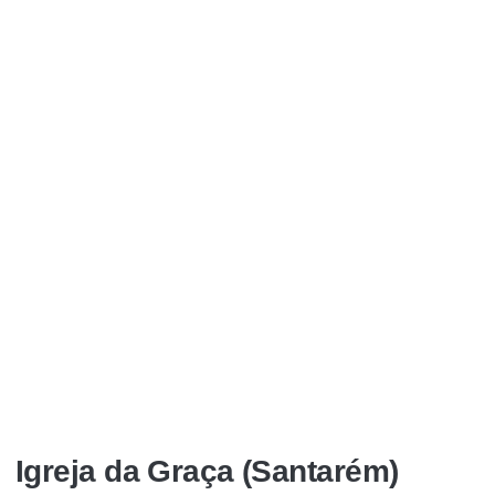
Igreja da Graça (Santarém)