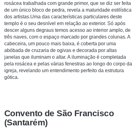
rosácea trabalhada com grande primor, que se diz ser feita
de um único bloco de pedra, revela a maturidade estilística
dos artistas.Uma das características particulares deste
templo é o seu desnível em relação ao exterior. Só após
descer alguns degraus temos acesso ao interior amplo, de
três naves, com o espaço marcado por grandes colunas. A
cabeceira, um pouco mais baixa, é coberta por uma
abóbada de cruzaria de ogivas e decorada por altas
janelas que iluminam o altar. A iluminação é completada
pela rosácea e pelas várias fenestras ao longo do corpo da
igreja, revelando um entendimento perfeito da estrutura
gótica.
Convento de São Francisco
(Santarém)