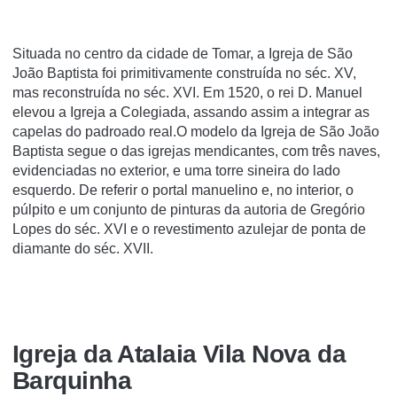
Situada no centro da cidade de Tomar, a Igreja de São
João Baptista foi primitivamente construída no séc. XV,
mas reconstruída no séc. XVI. Em 1520, o rei D. Manuel
elevou a Igreja a Colegiada, assando assim a integrar as
capelas do padroado real.O modelo da Igreja de São João
Baptista segue o das igrejas mendicantes, com três naves,
evidenciadas no exterior, e uma torre sineira do lado
esquerdo. De referir o portal manuelino e, no interior, o
púlpito e um conjunto de pinturas da autoria de Gregório
Lopes do séc. XVI e o revestimento azulejar de ponta de
diamante do séc. XVII.
Igreja da Atalaia Vila Nova da
Barquinha