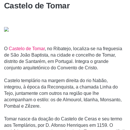
Castelo de Tomar
O
Castelo de Tomar
, no Ribatejo, localiza-se na freguesia
de São João Baptista, na cidade e concelho de Tomar,
distrito de Santarém, em Portugal. Integra o grande
conjunto arquitetónico do Convento de Cristo.
Castelo templário na margem direita do rio Nabão,
integrou, à época da Reconquista, a chamada Linha do
Tejo, juntamente com outros na região que lhe
acompanham o estilo: os de Almourol, Idanha, Monsanto,
Pombal e Zêzere.
Tomar nasce da doação do Castelo de Ceras e seu termo
aos Templários, por D. Afonso Henriques em 1159. O