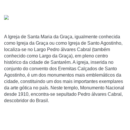
A Igreja de Santa Maria da Graça, igualmente conhecida
como Igreja da Graça ou como Igreja de Santo Agostinho,
localiza-se no Largo Pedro álvares Cabral (também
conhecido como Largo da Graça), em pleno centro
histórico da cidade de Santarém. A igreja, inserida no
conjunto do convento dos Eremitas Calçados de Santo
Agostinho, é um dos monumentos mais emblemáticos da
cidade, constituindo um dos mais importantes exemplares
da arte gótica no paí­s. Neste templo, Monumento Nacional
desde 1910, encontra-se sepultado Pedro álvares Cabral,
descobridor do Brasil.