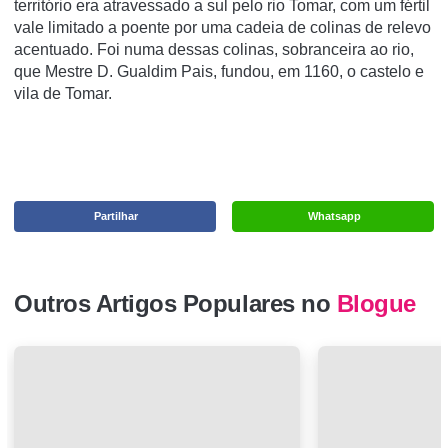
território era atravessado a sul pelo rio Tomar, com um fértil
vale limitado a poente por uma cadeia de colinas de relevo
acentuado. Foi numa dessas colinas, sobranceira ao rio,
que Mestre D. Gualdim Pais, fundou, em 1160, o castelo e
vila de Tomar.
Partilhar
Whatsapp
Outros Artigos Populares no
Blogue