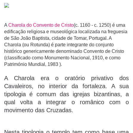
A
Charola do Convento de Cristo
(c. 1160 - c. 1250) é uma
edificação religiosa e museológica localizada na freguesia
de São João Baptista, cidade de Tomar, Portugal. A
Charola (ou Rotunda) é parte integrante do conjunto
histórico genericamente denominado Convento de Cristo
(classificado como Monumento Nacional, 1910, e como
Património Mundial, 1983 ).
A Charola era o oratório privativo dos
Cavaleiros, no interior da fortaleza. A sua
tipologia é comum das igrejas bizantinas, a
qual volta a integrar o românico com o
movimento das Cruzadas.
Nesta tipologia o templo tem como base uma