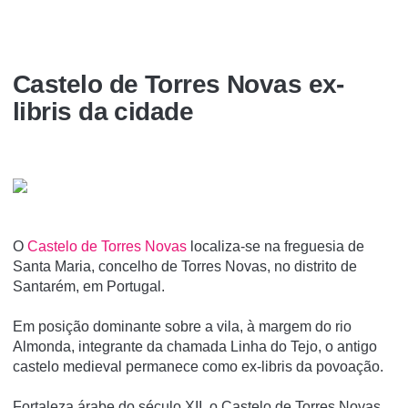
Castelo de Torres Novas ex-
libris da cidade
O
Castelo de Torres Novas
localiza-se na freguesia de
Santa Maria, concelho de Torres Novas, no distrito de
Santarém, em Portugal.
Em posição dominante sobre a vila, à margem do rio
Almonda, integrante da chamada Linha do Tejo, o antigo
castelo medieval permanece como ex-libris da povoação.
Fortaleza árabe do século XII, o Castelo de Torres Novas,