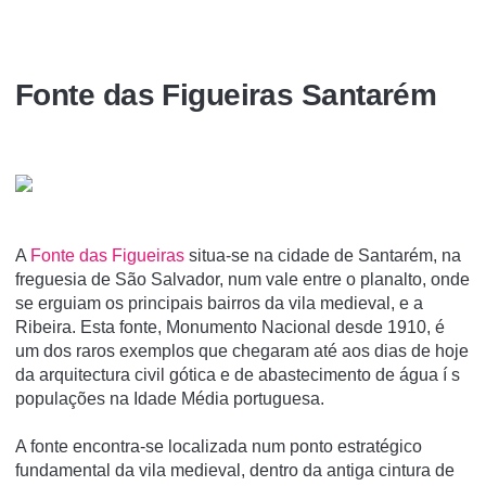
Fonte das Figueiras Santarém
A
Fonte das Figueiras
situa-se na cidade de Santarém, na
freguesia de São Salvador, num vale entre o planalto, onde
se erguiam os principais bairros da vila medieval, e a
Ribeira. Esta fonte, Monumento Nacional desde 1910, é
um dos raros exemplos que chegaram até aos dias de hoje
da arquitectura civil gótica e de abastecimento de água í s
populações na Idade Média portuguesa.
A fonte encontra-se localizada num ponto estratégico
fundamental da vila medieval, dentro da antiga cintura de