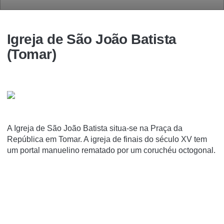
Igreja de São João Batista
(Tomar)
A Igreja de São João Batista situa-se na Praça da
República em Tomar. A igreja de finais do século XV tem
um portal manuelino rematado por um coruchéu octogonal.