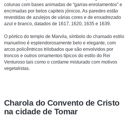
colunas com bases animadas de “garras-enrolamentos” e
encimadas por belos capiteis jónicos. As paredes estão
revestidas de azulejos de várias cores e de enxadrezado
azul e branco, datados de 1617, 1620, 1635 e 1639.
O pórtico do templo de Marvila, símbolo do chamado estilo
manuelino é esplendorosamente belo e elegante, com
arcos policêntricos trilobados que são envolvidos por
troncos e outros ornamentos típicos do estilo do Rei
Venturoso tais como o cordame misturado com motivos
vegetalistas.
Charola do Convento de Cristo
na cidade de Tomar