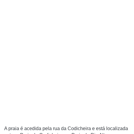
A praia é acedida pela rua da Codicheira e está localizada