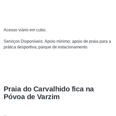
Acesso viário em cubo.
Serviços Disponíveis: Apoio mínimo; apoio de praia para a
prática desportiva; parque de estacionamento.
Praia do Carvalhido fica na
Póvoa de Varzim