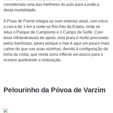
considerada uma das melhores do país para a prática
desta modalidade.
A Praia de Paimó integra-se num extenso areal, com início
a cerca de 1 km a norte no Rio Alto da Estela, onde se
situa o Parque de Campismo e o Campo de Golfe. Com
boas infraestruturas de apoio, esta praia é muito procurada
pelos banhistas, talvez porque o mar é aqui um pouco mais
calmo do que nas suas vizinhas, devido à configuração da
linha da costa, que nesta zona inflecte um pouco para o
oceano quebrando a ondulação.
Pelourinho da Póvoa de Varzim