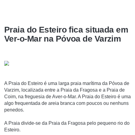
Praia do Esteiro fica situada em
Ver-o-Mar na Póvoa de Varzim
A Praia do Esteiro é uma larga praia marí­tima da Póvoa de
Varzim, localizada entre a Praia da Fragosa e a Praia de
Coim, na freguesia de Aver-o-Mar. A Praia do Esteiro é uma
algo frequentada de areia branca com poucos ou nenhuns
penedos.
A Praia divide-se da Praia da Fragosa pelo pequeno rio do
Esteiro.