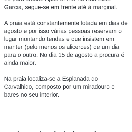
Garcia, segue-se em frente até à marginal.
A praia está constantemente lotada em dias de
agosto e por isso várias pessoas reservam o
lugar montando tendas e que insistem em
manter (pelo menos os alicerces) de um dia
para o outro. No dia 15 de agosto a procura é
ainda maior.
Na praia localiza-se a Esplanada do
Carvalhido, composto por um miradouro e
bares no seu interior.