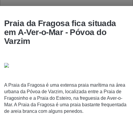
Praia da Fragosa fica situada
em A-Ver-o-Mar - Póvoa do
Varzim
A Praia da Fragosa é uma extensa praia marí­tima na área
urbana da Póvoa de Varzim, localizada entre a Praia de
Fragosinho e a Praia do Esteiro, na freguesia de Aver-o-
Mar. A Praia da Fragosa é uma praia bastante frequentada
de areia branca com alguns penedos.