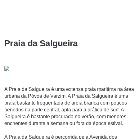
Praia da Salgueira
A Praia da Salgueira é uma extensa praia marí­tima na área
urbana da Póvoa de Varzim. A Praia da Salgueira é uma
praia bastante frequentada de areia branca com poucos
penedos na parte central, apta para a prática de surf. A
Salgueira é bastante procurada no verão, com menores
enchentes durante a semana ou fora da época estival.
A Praia da Salgueira é percorrida pela Avenida dos