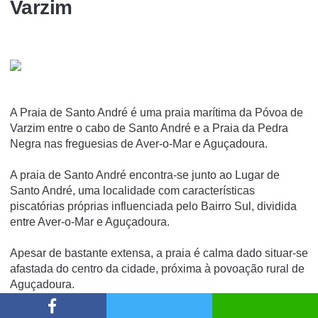
Varzim
A Praia de Santo André é uma praia marí­tima da Póvoa de
Varzim entre o cabo de Santo André e a Praia da Pedra
Negra nas freguesias de Aver-o-Mar e Aguçadoura.
A praia de Santo André encontra-se junto ao Lugar de
Santo André, uma localidade com caracterí­sticas
piscatórias próprias influenciada pelo Bairro Sul, dividida
entre Aver-o-Mar e Aguçadoura.
Apesar de bastante extensa, a praia é calma dado situar-se
afastada do centro da cidade, próxima à povoação rural de
Aguçadoura.