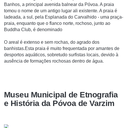
Banhos, a principal avenida balnear da Póvoa. A praia
tomou o nome de um antigo lugar ali existente. A praia é
ladeada, a sul, pela Esplanada do Carvalhido - uma praça-
praia, enquanto que o flanco norte, rochoso, junto ao
Buddha Club, é denominado
O areal é extenso e sem rochas, do agrado dos
banhistas.Esta praia é muito frequentada por amantes de
desportos aquáticos, sobretudo surfistas locais, devido à
ausência de formações rochosas dentro de água.
Museu Municipal de Etnografia
e História da Póvoa de Varzim