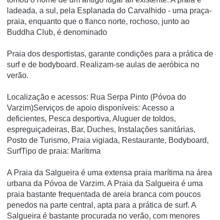
ladeada, a sul, pela Esplanada do Carvalhido - uma praça-
praia, enquanto que o flanco norte, rochoso, junto ao
Buddha Club, é denominado
Praia dos desportistas, garante condições para a prática de
surf e de bodyboard. Realizam-se aulas de aeróbica no
verão.
Localização e acessos: Rua Serpa Pinto (Póvoa do
Varzim)Serviços de apoio disponíveis: Acesso a
deficientes, Pesca desportiva, Aluguer de toldos,
espreguiçadeiras, Bar, Duches, Instalações sanitárias,
Posto de Turismo, Praia vigiada, Restaurante, Bodyboard,
SurfTipo de praia: Marítima
A Praia da Salgueira é uma extensa praia marítima na área
urbana da Póvoa de Varzim. A Praia da Salgueira é uma
praia bastante frequentada de areia branca com poucos
penedos na parte central, apta para a prática de surf. A
Salgueira é bastante procurada no verão, com menores