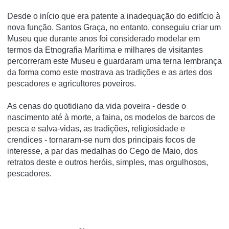
Desde o início que era patente a inadequação do edifício à
nova função. Santos Graça, no entanto, conseguiu criar um
Museu que durante anos foi considerado modelar em
termos da Etnografia Marítima e milhares de visitantes
percorreram este Museu e guardaram uma terna lembrança
da forma como este mostrava as tradições e as artes dos
pescadores e agricultores poveiros.
As cenas do quotidiano da vida poveira - desde o
nascimento até à morte, a faina, os modelos de barcos de
pesca e salva-vidas, as tradições, religiosidade e
crendices - tornaram-se num dos principais focos de
interesse, a par das medalhas do Cego de Maio, dos
retratos deste e outros heróis, simples, mas orgulhosos,
pescadores.