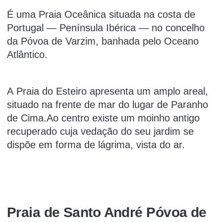
É uma Praia Oceânica situada na costa de
Portugal — Península Ibérica — no concelho
da Póvoa de Varzim, banhada pelo Oceano
Atlântico.
A Praia do Esteiro apresenta um amplo areal,
situado na frente de mar do lugar de Paranho
de Cima.Ao centro existe um moinho antigo
recuperado cuja vedação do seu jardim se
dispõe em forma de lágrima, vista do ar.
Praia de Santo André Póvoa de