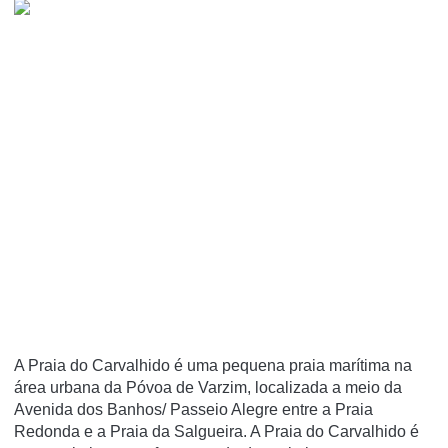
A Praia do Carvalhido é uma pequena praia marí­tima na
área urbana da Póvoa de Varzim, localizada a meio da
Avenida dos Banhos/ Passeio Alegre entre a Praia
Redonda e a Praia da Salgueira. A Praia do Carvalhido é