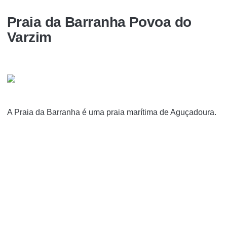
Praia da Barranha Povoa do
Varzim
A Praia da Barranha é uma praia marí­tima de Aguçadoura.