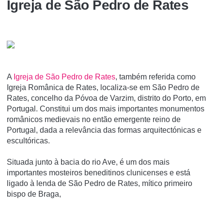
Igreja de São Pedro de Rates
A
Igreja de São Pedro de Rates
, também referida como
Igreja Românica de Rates, localiza-se em São Pedro de
Rates, concelho da Póvoa de Varzim, distrito do Porto, em
Portugal. Constitui um dos mais importantes monumentos
românicos medievais no então emergente reino de
Portugal, dada a relevância das formas arquitectónicas e
escultóricas.
Situada junto à bacia do rio Ave, é um dos mais
importantes mosteiros beneditinos clunicenses e está
ligado à lenda de São Pedro de Rates, mí­tico primeiro
bispo de Braga,