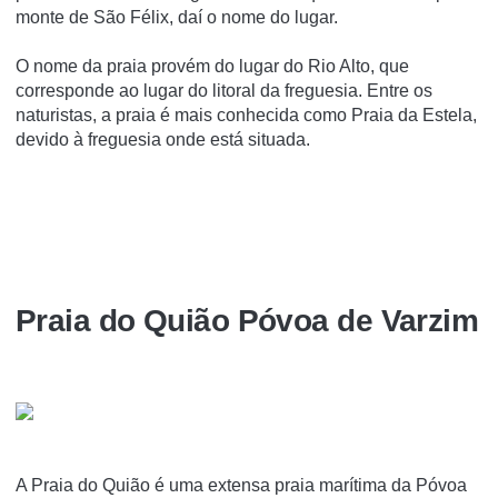
monte de São Félix, daí­ o nome do lugar.
O nome da praia provém do lugar do Rio Alto, que
corresponde ao lugar do litoral da freguesia. Entre os
naturistas, a praia é mais conhecida como Praia da Estela,
devido à freguesia onde está situada.
Praia do Quião Póvoa de Varzim
A Praia do Quião é uma extensa praia marí­tima da Póvoa