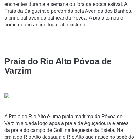
enchentes durante a semana ou fora da época estival. A
Praia da Salgueira é percorrida pela Avenida dos Banhos,
a principal avenida balnear da Póvoa. A praia tomou o
nome de um antigo lugar ali existente.
Praia do Rio Alto Póvoa de
Varzim
A Praia do Rio Alto é uma praia marí­tima da Póvoa de
Varzim situada logo após a praia da Aguçadoura e antes
da praia do campo de Golf, na freguesia da Estela. Na
praia do Rio Alto desagua o Rio Alto que nasce no sopé do