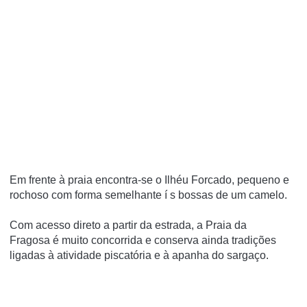
Em frente à praia encontra-se o Ilhéu Forcado, pequeno e
rochoso com forma semelhante í s bossas de um camelo.
Com acesso direto a partir da estrada, a Praia da
Fragosa é muito concorrida e conserva ainda tradições
ligadas à atividade piscatória e à apanha do sargaço.